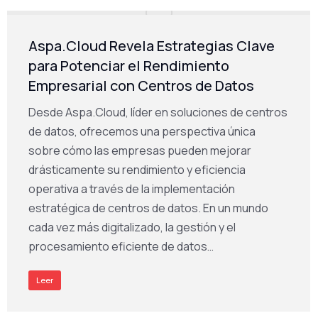
Aspa.Cloud Revela Estrategias Clave
para Potenciar el Rendimiento
Empresarial con Centros de Datos
Desde Aspa.Cloud, líder en soluciones de centros
de datos, ofrecemos una perspectiva única
sobre cómo las empresas pueden mejorar
drásticamente su rendimiento y eficiencia
operativa a través de la implementación
estratégica de centros de datos. En un mundo
cada vez más digitalizado, la gestión y el
procesamiento eficiente de datos…
Leer