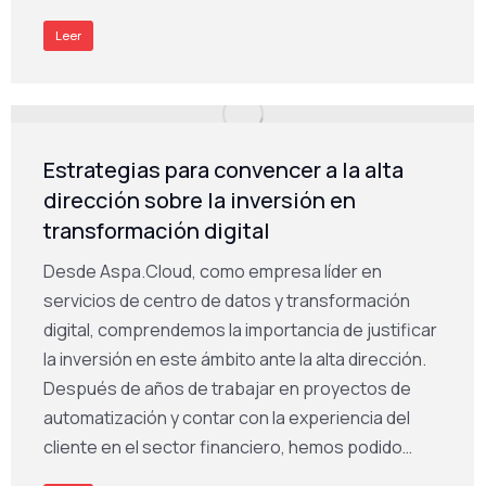
Leer
Estrategias para convencer a la alta
dirección sobre la inversión en
transformación digital
Desde Aspa.Cloud, como empresa líder en
servicios de centro de datos y transformación
digital, comprendemos la importancia de justificar
la inversión en este ámbito ante la alta dirección.
Después de años de trabajar en proyectos de
automatización y contar con la experiencia del
cliente en el sector financiero, hemos podido…