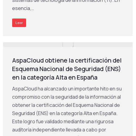
esencia,…
Leer
AspaCloud obtiene la certificación del
Esquema Nacional de Seguridad (ENS)
en la categoría Alta en España
AspaCloud ha alcanzado un importante hito en su
compromiso con la seguridad de la información al
obtener la certificación del Esquema Nacional de
Seguridad (ENS) en la categoría Alta en España.
Este logro fue validado mediante una rigurosa
auditoría independiente llevada a cabo por