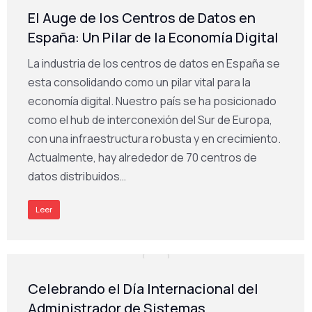
El Auge de los Centros de Datos en
España: Un Pilar de la Economía Digital
La industria de los centros de datos en España se
esta consolidando como un pilar vital para la
economía digital. Nuestro país se ha posicionado
como el hub de interconexión del Sur de Europa,
con una infraestructura robusta y en crecimiento.
Actualmente, hay alrededor de 70 centros de
datos distribuidos…
Leer
Celebrando el Día Internacional del
Administrador de Sistemas