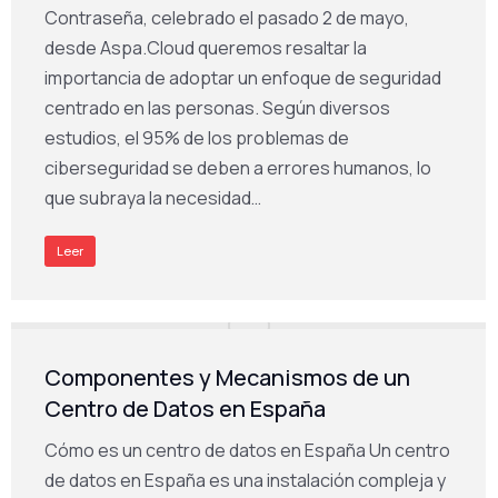
Contraseña, celebrado el pasado 2 de mayo,
desde Aspa.Cloud queremos resaltar la
importancia de adoptar un enfoque de seguridad
centrado en las personas. Según diversos
estudios, el 95% de los problemas de
ciberseguridad se deben a errores humanos, lo
que subraya la necesidad…
Leer
Componentes y Mecanismos de un
Centro de Datos en España
Cómo es un centro de datos en España Un centro
de datos en España es una instalación compleja y