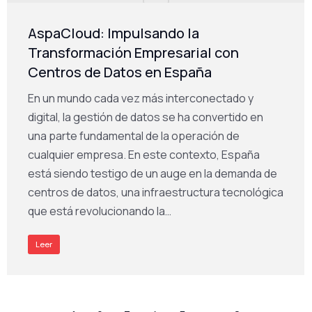
AspaCloud: Impulsando la
Transformación Empresarial con
Centros de Datos en España
En un mundo cada vez más interconectado y
digital, la gestión de datos se ha convertido en
una parte fundamental de la operación de
cualquier empresa. En este contexto, España
está siendo testigo de un auge en la demanda de
centros de datos, una infraestructura tecnológica
que está revolucionando la…
Leer