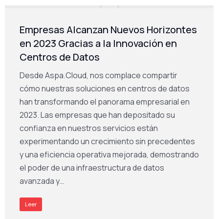
Empresas Alcanzan Nuevos Horizontes
en 2023 Gracias a la Innovación en
Centros de Datos
Desde Aspa.Cloud, nos complace compartir
cómo nuestras soluciones en centros de datos
han transformando el panorama empresarial en
2023. Las empresas que han depositado su
confianza en nuestros servicios están
experimentando un crecimiento sin precedentes
y una eficiencia operativa mejorada, demostrando
el poder de una infraestructura de datos
avanzada y…
Leer