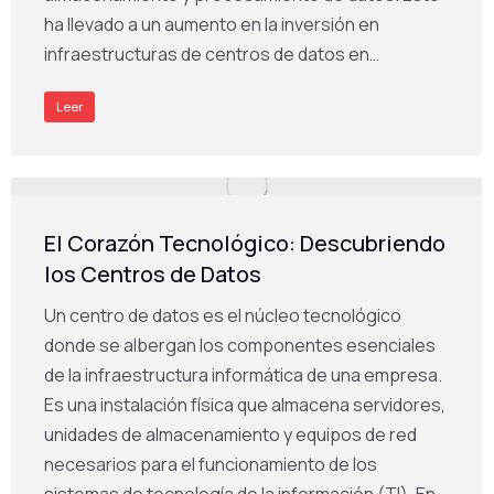
ha llevado a un aumento en la inversión en
infraestructuras de centros de datos en…
Leer
El Corazón Tecnológico: Descubriendo
los Centros de Datos
Un centro de datos es el núcleo tecnológico
donde se albergan los componentes esenciales
de la infraestructura informática de una empresa.
Es una instalación física que almacena servidores,
unidades de almacenamiento y equipos de red
necesarios para el funcionamiento de los
sistemas de tecnología de la información (TI). En