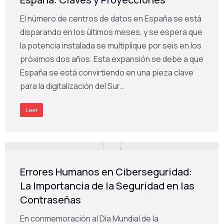
El número de centros de datos en España se está
disparando en los últimos meses, y se espera que
la potencia instalada se multiplique por seis en los
próximos dos años. Esta expansión se debe a que
España se está convirtiendo en una pieza clave
para la digitalización del Sur…
Leer
Errores Humanos en Ciberseguridad:
La Importancia de la Seguridad en las
Contraseñas
En conmemoración al Día Mundial de la