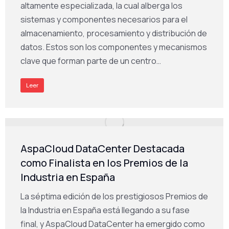
altamente especializada, la cual alberga los
sistemas y componentes necesarios para el
almacenamiento, procesamiento y distribución de
datos. Estos son los componentes y mecanismos
clave que forman parte de un centro…
Leer
AspaCloud DataCenter Destacada
como Finalista en los Premios de la
Industria en España
La séptima edición de los prestigiosos Premios de
la Industria en España está llegando a su fase
final, y AspaCloud DataCenter ha emergido como