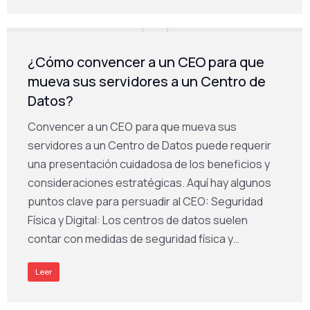
¿Cómo convencer a un CEO para que
mueva sus servidores a un Centro de
Datos?
Convencer a un CEO para que mueva sus
servidores a un Centro de Datos puede requerir
una presentación cuidadosa de los beneficios y
consideraciones estratégicas. Aquí hay algunos
puntos clave para persuadir al CEO: Seguridad
Física y Digital: Los centros de datos suelen
contar con medidas de seguridad física y…
Leer