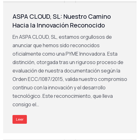
ASPA CLOUD, SL: Nuestro Camino
Hacia la Innovación Reconocido
En ASPA CLOUD, SL, estamos orgullosos de
anunciar que hemos sido reconocidos
oficialmente como una PYME Innovadora. Esta
distinción, otorgada tras un riguroso proceso de
evaluación de nuestra documentación según la
Orden ECC/1087/2015, valida nuestro compromiso
continuo con la innovación y el desarrollo
tecnológico. Este reconocimiento, que lleva
consigo el…
Leer