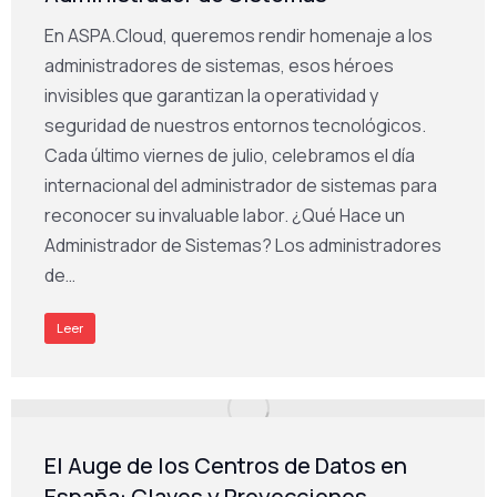
En ASPA.Cloud, queremos rendir homenaje a los
administradores de sistemas, esos héroes
invisibles que garantizan la operatividad y
seguridad de nuestros entornos tecnológicos.
Cada último viernes de julio, celebramos el día
internacional del administrador de sistemas para
reconocer su invaluable labor. ¿Qué Hace un
Administrador de Sistemas? Los administradores
de…
Leer
El Auge de los Centros de Datos en
España: Claves y Proyecciones