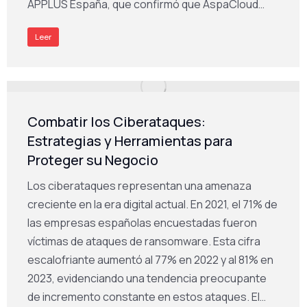
APPLUS España, que confirmó que AspaCloud…
Leer
Combatir los Ciberataques:
Estrategias y Herramientas para
Proteger su Negocio
Los ciberataques representan una amenaza
creciente en la era digital actual. En 2021, el 71% de
las empresas españolas encuestadas fueron
víctimas de ataques de ransomware. Esta cifra
escalofriante aumentó al 77% en 2022 y al 81% en
2023, evidenciando una tendencia preocupante
de incremento constante en estos ataques. El…