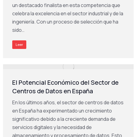
un destacado finalista en esta competencia que
celebra la excelencia en el sector industrial y de la
ingeniería. Con un proceso de selección que ha
sido…
Leer
El Potencial Económico del Sector de
Centros de Datos en España
En los últimos años, el sector de centros de datos
en España ha experimentado un crecimiento
significativo debido a la creciente demanda de
servicios digitales y la necesidad de
almacenamiento y procesamiento de datos. Esto