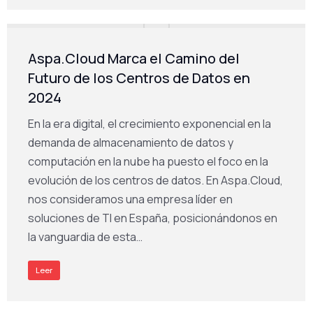
Aspa.Cloud Marca el Camino del
Futuro de los Centros de Datos en
2024
En la era digital, el crecimiento exponencial en la
demanda de almacenamiento de datos y
computación en la nube ha puesto el foco en la
evolución de los centros de datos. En Aspa.Cloud,
nos consideramos una empresa líder en
soluciones de TI en España, posicionándonos en
la vanguardia de esta…
Leer