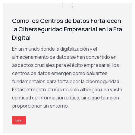
Como los Centros de Datos Fortalecen
la Ciberseguridad Empresarial en la Era
Digital
En un mundo donde la digitalización y el
almacenamiento de datos se han convertido en
aspectos cruciales para el éxito empresarial, los
centros de datos emergen como baluartes
fundamentales para fortalecer la ciberseguridad.
Estas infraestructuras no solo albergan una vasta
cantidad de información crítica, sino que también
proporcionan un entorno…
Leer