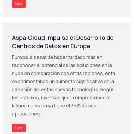
Leer
Aspa.Cloud Impulsa el Desarrollo de
Centros de Datos en Europa
Europa, a pesar de haber tardado más en
reconocer el potencial de las soluciones en la
nube en comparación con otras regiones, está
experimentando un aumento significativo en la
adopción de estas nuevas tecnologías. Según
los estudios, mientras que la empresa media
latinoamericana ya tiene el 39% de sus
aplicaciones…
Leer