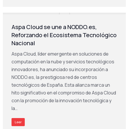
Aspa Cloud se une a NODDO.es,
Reforzando el Ecosistema Tecnológico
Nacional
Aspa Cloud, líder emergente en soluciones de
computación en la nube y servicios tecnológicos
innovadores, ha anunciado su incorporación a
NODDO.es, la prestigiosa red de centros
tecnológicos de España. Esta alianza marca un
hito significativo en el compromiso de Aspa Cloud
con la promoción de la innovación tecnológica y
la…
Leer