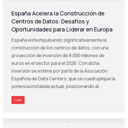
España Acelera la Construcción de
Centros de Datos: Desafíos y
Oportunidades para Liderar en Europa
España está impulsando significativamente la
construcción de los centros de datos, con una
proyección de inversión de 8.000 millones de
euros en el sector para el 2026. Con dicha
inversión se estima por parte de la Asociación
Española de Data Centers, que se cuadruplique la
potencia instalada actual, posicionando al…
Leer