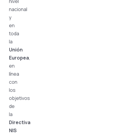
nivel
nacional
y
en
toda
la
Unión
Europea
,
en
línea
con
los
objetivos
de
la
Directiva
NIS