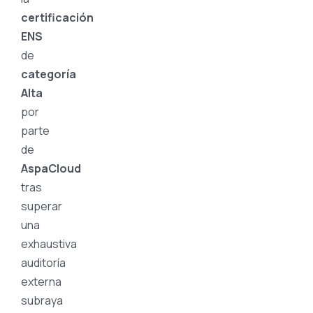
certificación
ENS
de
categoría
Alta
por
parte
de
AspaCloud
tras
superar
una
exhaustiva
auditoría
externa
subraya