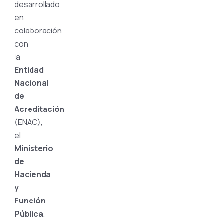
desarrollado
en
colaboración
con
la
Entidad
Nacional
de
Acreditación
(ENAC),
el
Ministerio
de
Hacienda
y
Función
Pública
,