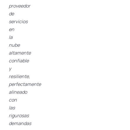
proveedor
de
servicios
en
la
nube
altamente
confiable
y
resiliente,
perfectamente
alineado
con
las
rigurosas
demandas