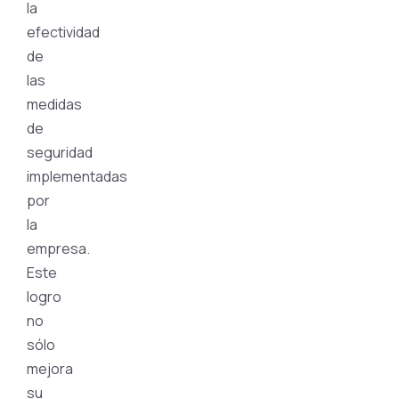
la
efectividad
de
las
medidas
de
seguridad
implementadas
por
la
empresa.
Este
logro
no
sólo
mejora
su