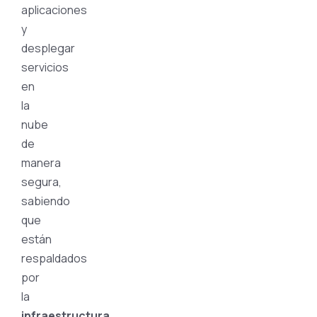
aplicaciones
y
desplegar
servicios
en
la
nube
de
manera
segura,
sabiendo
que
están
respaldados
por
la
infraestructura