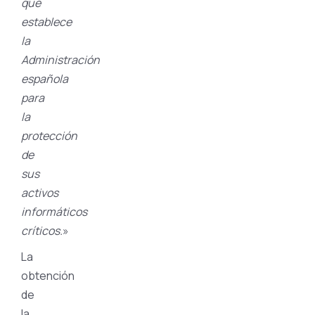
que
establece
la
Administración
española
para
la
protección
de
sus
activos
informáticos
críticos.
»
La
obtención
de
la