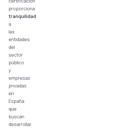
certificación
proporciona
tranquilidad
a
las
entidades
del
sector
público
y
empresas
privadas
en
España
que
buscan
desarrollar