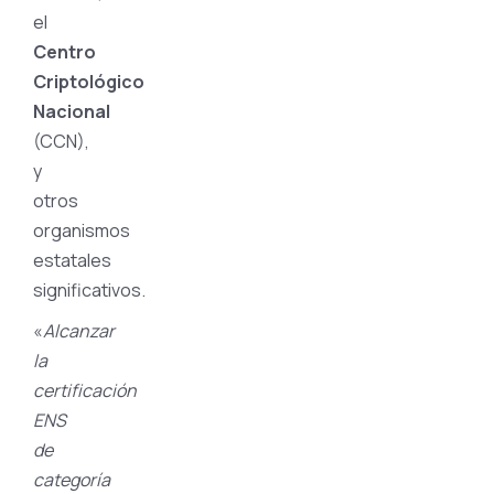
el
Centro
Criptológico
Nacional
(CCN),
y
otros
organismos
estatales
significativos.
«
Alcanzar
la
certificación
ENS
de
categoría