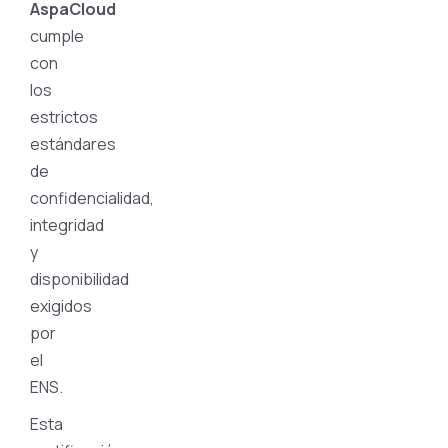
AspaCloud
cumple
con
los
estrictos
estándares
de
confidencialidad,
integridad
y
disponibilidad
exigidos
por
el
ENS.
Esta