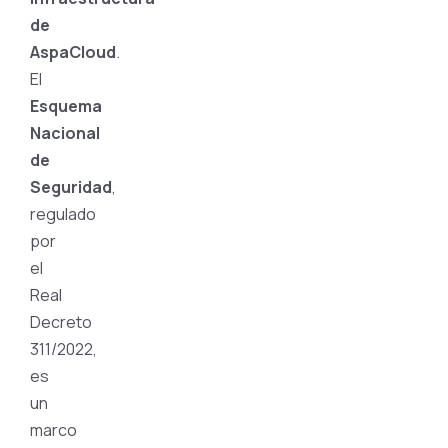
de
AspaCloud
.
El
Esquema
Nacional
de
Seguridad
,
regulado
por
el
Real
Decreto
311/2022,
es
un
marco