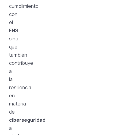
cumplimiento
con
el
ENS
,
sino
que
también
contribuye
a
la
resiliencia
en
materia
de
ciberseguridad
a