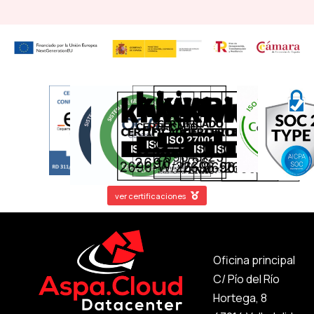
ver certificaciones
Oficina principal
C/ Pío del Río
Hortega, 8