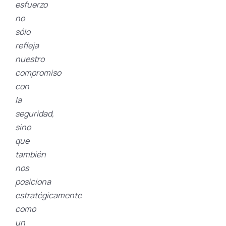
esfuerzo
no
sólo
refleja
nuestro
compromiso
con
la
seguridad,
sino
que
también
nos
posiciona
estratégicamente
como
un