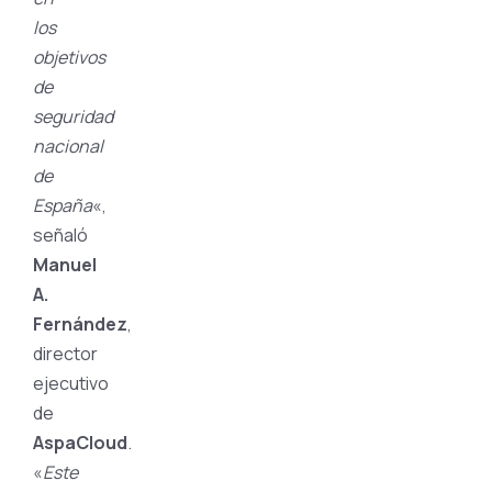
los
objetivos
de
seguridad
nacional
de
España
«,
señaló
Manuel
A.
Fernández
,
director
ejecutivo
de
AspaCloud
.
«
Este