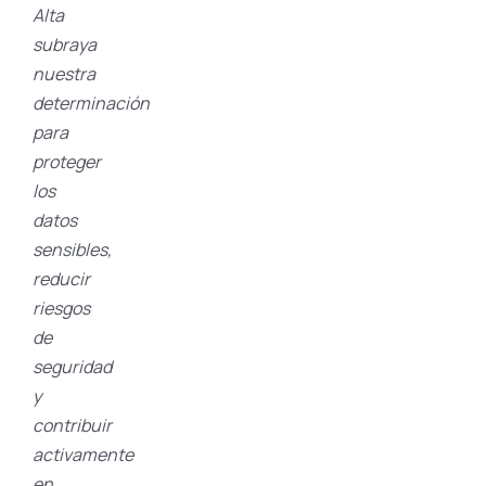
Alta
subraya
nuestra
determinación
para
proteger
los
datos
sensibles,
reducir
riesgos
de
seguridad
y
contribuir
activamente
en