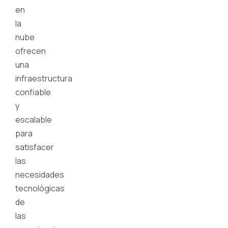
en
la
nube
ofrecen
una
infraestructura
confiable
y
escalable
para
satisfacer
las
necesidades
tecnológicas
de
las