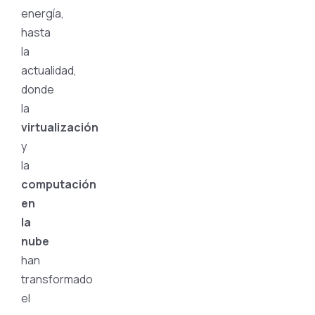
energía,
hasta
la
actualidad,
donde
la
virtualización
y
la
computación
en
la
nube
han
transformado
el