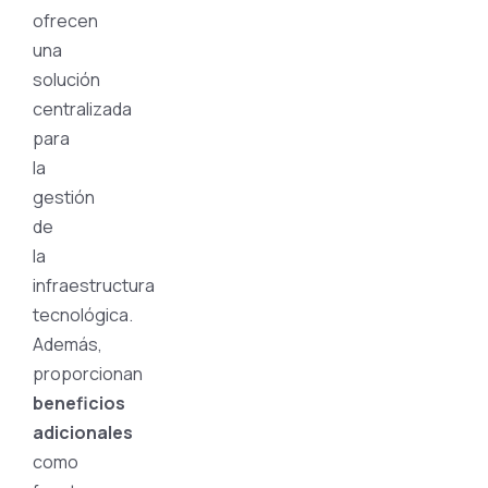
ofrecen
una
solución
centralizada
para
la
gestión
de
la
infraestructura
tecnológica.
Además,
proporcionan
beneficios
adicionales
como