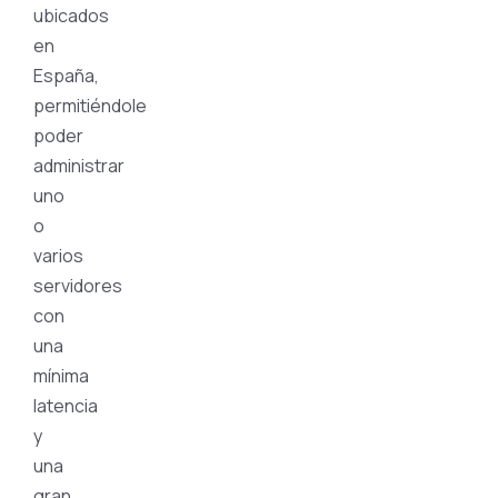
ubicados
en
España,
permitiéndole
poder
administrar
uno
o
varios
servidores
con
una
mínima
latencia
y
una
gran