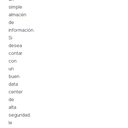
simple
almacén
de
información.
Si
desea
contar
con
un
buen
data
center
de
alta
seguridad,
le