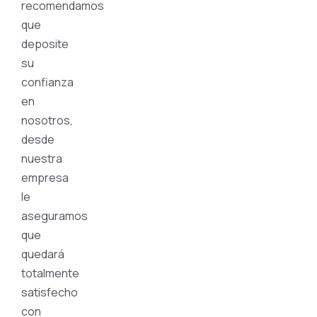
recomendamos
que
deposite
su
confianza
en
nosotros,
desde
nuestra
empresa
le
aseguramos
que
quedará
totalmente
satisfecho
con