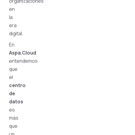
organizaciones
en
la
era
digital.
En
Aspa.Cloud
entendemos
que
el
centro
de
datos
es
más
que
un