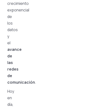
crecimiento
exponencial
de
los
datos
y
el
avance
de
las
redes
de
comunicación
.
Hoy
en
día,