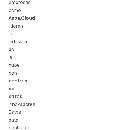
empresas
cómo
Aspa.Cloud
lideran
la
industria
de
la
nube
con
centros
de
datos
innovadores.
Estos
data
centers