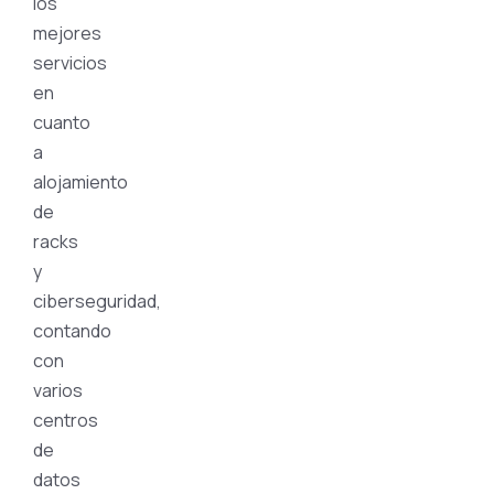
los
mejores
servicios
en
cuanto
a
alojamiento
de
racks
y
ciberseguridad,
contando
con
varios
centros
de
datos