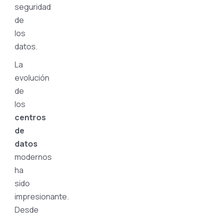
seguridad
de
los
datos.
La
evolución
de
los
centros
de
datos
modernos
ha
sido
impresionante.
Desde