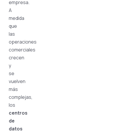
empresa.
A
medida
que
las
operaciones
comerciales
crecen
y
se
vuelven
más
complejas,
los
centros
de
datos