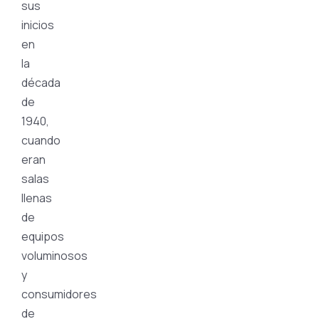
sus
inicios
en
la
década
de
1940,
cuando
eran
salas
llenas
de
equipos
voluminosos
y
consumidores
de