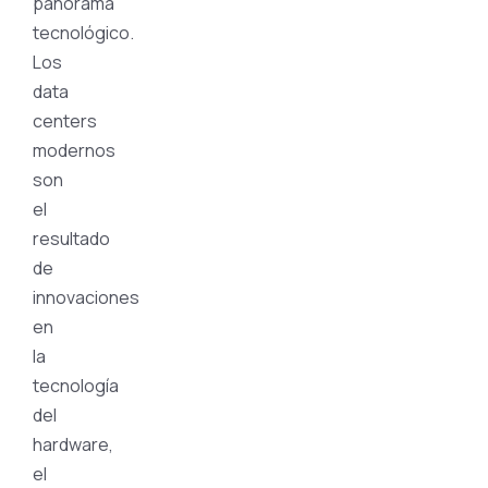
panorama
tecnológico.
Los
data
centers
modernos
son
el
resultado
de
innovaciones
en
la
tecnología
del
hardware,
el