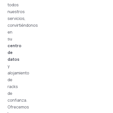
todos
nuestros
servicios,
convirtiéndonos
en
su
centro
de
datos
y
alojamiento
de
racks
de
confianza.
Ofrecemos