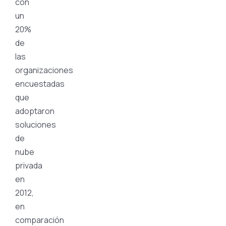
con
un
20%
de
las
organizaciones
encuestadas
que
adoptaron
soluciones
de
nube
privada
en
2012,
en
comparación