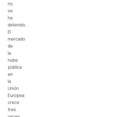
no
se
ha
detenido.
El
mercado
de
la
nube
pública
en
la
Unión
Europea
crece
tres
veces