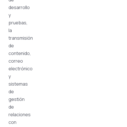
desarrollo
y
pruebas,
la
transmisión
de
contenido,
correo
electrónico
y
sistemas
de
gestión
de
relaciones
con