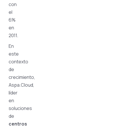
con
el
6%
en
2011.
En
este
contexto
de
crecimiento,
Aspa.Cloud,
líder
en
soluciones
de
centros