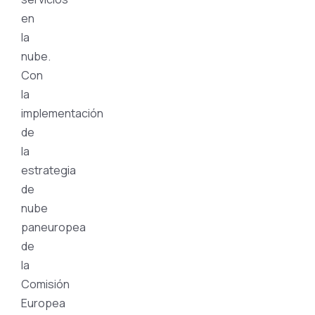
en
la
nube.
Con
la
implementación
de
la
estrategia
de
nube
paneuropea
de
la
Comisión
Europea