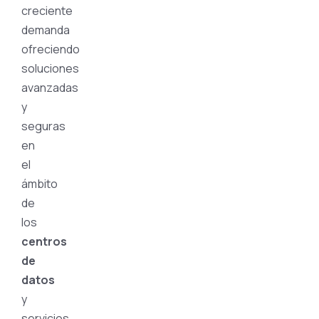
creciente
demanda
ofreciendo
soluciones
avanzadas
y
seguras
en
el
ámbito
de
los
centros
de
datos
y
servicios