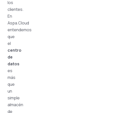
los
clientes.
En
Aspa.Cloud
entendemos
que
el
centro
de
datos
es
más
que
un
simple
almacén
de