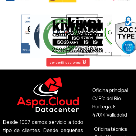
ver certificaciones
Oficina principal
C/ Pío del Río
Hortega, 8
47014 Valladolid
Desde 1997 damos servicio a todo
Oficina técnica
tipo de clientes. Desde pequeñas