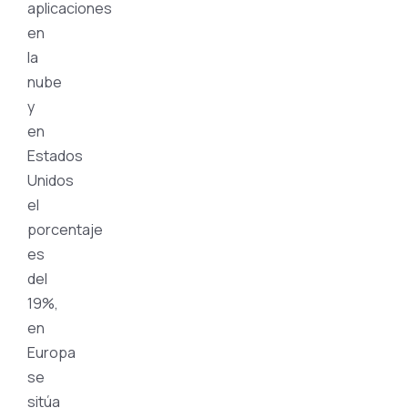
aplicaciones
en
la
nube
y
en
Estados
Unidos
el
porcentaje
es
del
19%,
en
Europa
se
sitúa