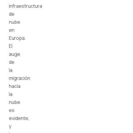
infraestructura
de
nube
en
Europa.
El
auge
de
la
migración
hacia
la
nube
es
evidente,
y