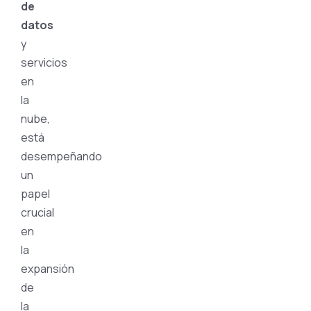
de
datos
y
servicios
en
la
nube,
está
desempeñando
un
papel
crucial
en
la
expansión
de
la