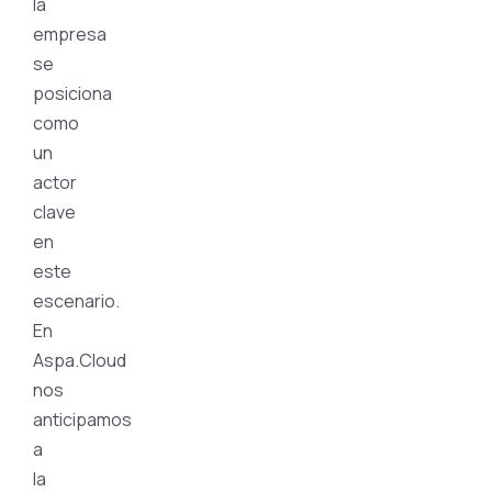
la
empresa
se
posiciona
como
un
actor
clave
en
este
escenario.
En
Aspa.Cloud
nos
anticipamos
a
la