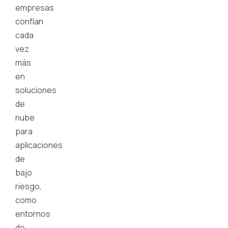
empresas
confían
cada
vez
más
en
soluciones
de
nube
para
aplicaciones
de
bajo
riesgo,
como
entornos
de