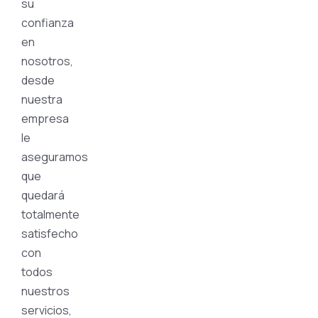
su
confianza
en
nosotros,
desde
nuestra
empresa
le
aseguramos
que
quedará
totalmente
satisfecho
con
todos
nuestros
servicios,