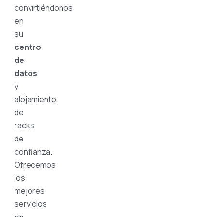
convirtiéndonos
en
su
centro
de
datos
y
alojamiento
de
racks
de
confianza.
Ofrecemos
los
mejores
servicios
en