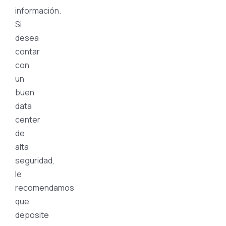
información.
Si
desea
contar
con
un
buen
data
center
de
alta
seguridad,
le
recomendamos
que
deposite