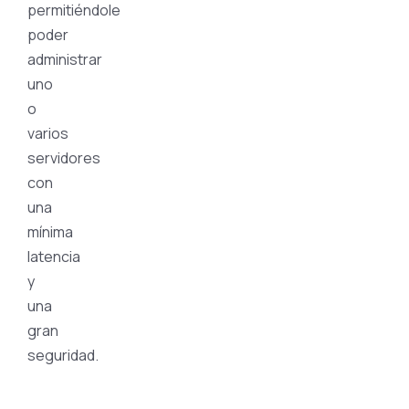
permitiéndole
poder
administrar
uno
o
varios
servidores
con
una
mínima
latencia
y
una
gran
seguridad.