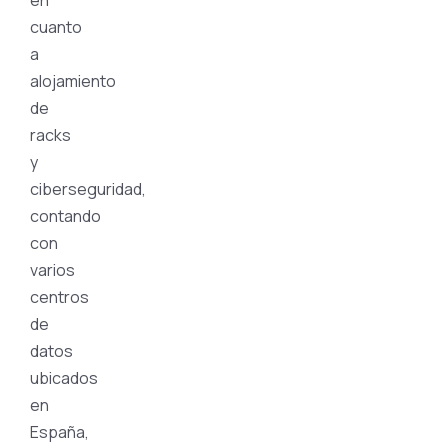
cuanto
a
alojamiento
de
racks
y
ciberseguridad,
contando
con
varios
centros
de
datos
ubicados
en
España,