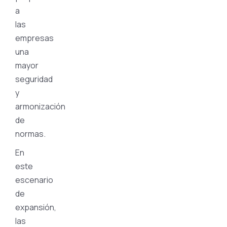
a
las
empresas
una
mayor
seguridad
y
armonización
de
normas.
En
este
escenario
de
expansión,
las