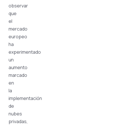
observar
que
el
mercado
europeo
ha
experimentado
un
aumento
marcado
en
la
implementación
de
nubes
privadas,