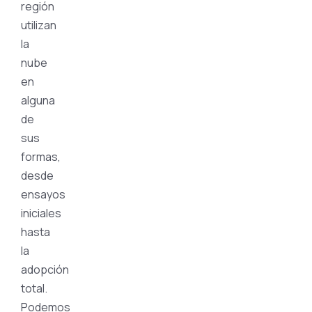
región
utilizan
la
nube
en
alguna
de
sus
formas,
desde
ensayos
iniciales
hasta
la
adopción
total.
Podemos