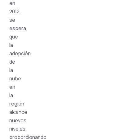
en
2012,
se
espera
que
la
adopción
de
la
nube
en
la
región
alcance
nuevos
niveles,
proporcionando