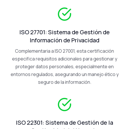
ISO 27701: Sistema de Gestión de
Información de Privacidad
Complementaria a ISO 27001, esta certificación
especifica requisitos adicionales para gestionar y
proteger datos personales, especialmente en
entornos regulados, asegurando un manejo ético y
seguro de la información.
ISO 22301: Sistema de Gestión de la