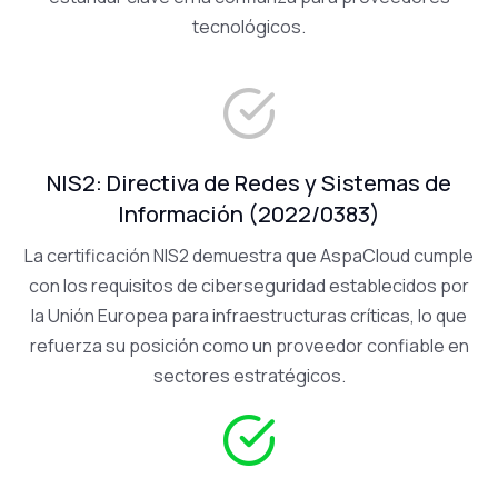
tecnológicos.
NIS2: Directiva de Redes y Sistemas de
Información (2022/0383)
La certificación NIS2 demuestra que AspaCloud cumple
con los requisitos de ciberseguridad establecidos por
la Unión Europea para infraestructuras críticas, lo que
refuerza su posición como un proveedor confiable en
sectores estratégicos.