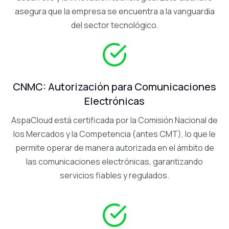
asegura que la empresa se encuentra a la vanguardia
del sector tecnológico.
CNMC: Autorización para Comunicaciones
Electrónicas
AspaCloud está certificada por la Comisión Nacional de
los Mercados y la Competencia (antes CMT), lo que le
permite operar de manera autorizada en el ámbito de
las comunicaciones electrónicas, garantizando
servicios fiables y regulados.