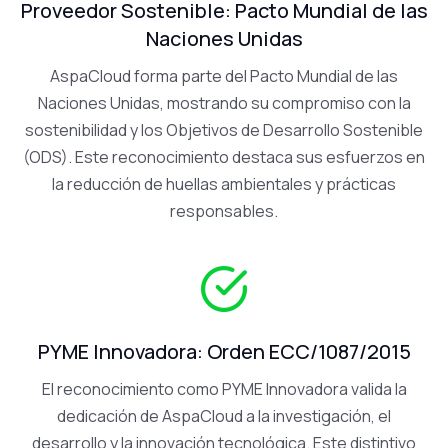
Proveedor Sostenible: Pacto Mundial de las
Naciones Unidas
AspaCloud forma parte del Pacto Mundial de las
Naciones Unidas, mostrando su compromiso con la
sostenibilidad y los Objetivos de Desarrollo Sostenible
(ODS). Este reconocimiento destaca sus esfuerzos en
la reducción de huellas ambientales y prácticas
responsables.
PYME Innovadora: Orden ECC/1087/2015
El reconocimiento como PYME Innovadora valida la
dedicación de AspaCloud a la investigación, el
desarrollo y la innovación tecnológica. Este distintivo