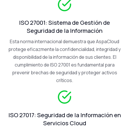
ISO 27001: Sistema de Gestión de
Seguridad de la Información
Esta norma internacional demuestra que AspaCloud
protege eficazmente la confidencialidad, integridad y
disponibilidad de la información de sus clientes. El
cumplimiento de ISO 27001 es fundamental para
prevenir brechas de seguridad y proteger activos
críticos.
ISO 27017: Seguridad de la Información en
Servicios Cloud