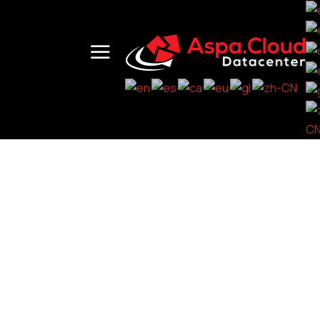
Certificaciones