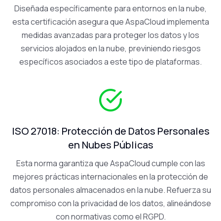
Diseñada específicamente para entornos en la nube,
esta certificación asegura que AspaCloud implementa
medidas avanzadas para proteger los datos y los
servicios alojados en la nube, previniendo riesgos
específicos asociados a este tipo de plataformas.
ISO 27018: Protección de Datos Personales
en Nubes Públicas
Esta norma garantiza que AspaCloud cumple con las
mejores prácticas internacionales en la protección de
datos personales almacenados en la nube. Refuerza su
compromiso con la privacidad de los datos, alineándose
con normativas como el RGPD.