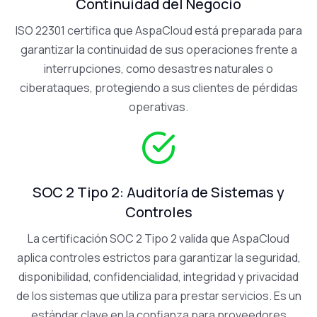
Continuidad del Negocio
ISO 22301 certifica que AspaCloud está preparada para
garantizar la continuidad de sus operaciones frente a
interrupciones, como desastres naturales o
ciberataques, protegiendo a sus clientes de pérdidas
operativas.
SOC 2 Tipo 2: Auditoría de Sistemas y
Controles
La certificación SOC 2 Tipo 2 valida que AspaCloud
aplica controles estrictos para garantizar la seguridad,
disponibilidad, confidencialidad, integridad y privacidad
de los sistemas que utiliza para prestar servicios. Es un
estándar clave en la confianza para proveedores