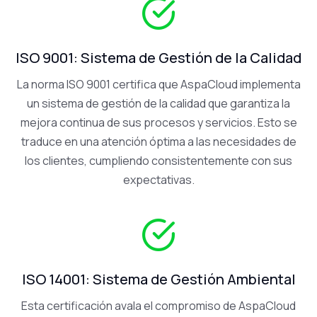
ISO 9001: Sistema de Gestión de la Calidad
La norma ISO 9001 certifica que AspaCloud implementa
un sistema de gestión de la calidad que garantiza la
mejora continua de sus procesos y servicios. Esto se
traduce en una atención óptima a las necesidades de
los clientes, cumpliendo consistentemente con sus
expectativas.
ISO 14001: Sistema de Gestión Ambiental
Esta certificación avala el compromiso de AspaCloud