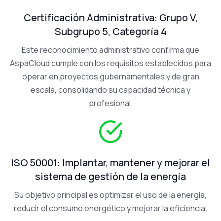
Certificación Administrativa: Grupo V,
Subgrupo 5, Categoría 4
Este reconocimiento administrativo confirma que
AspaCloud cumple con los requisitos establecidos para
operar en proyectos gubernamentales y de gran
escala, consolidando su capacidad técnica y
profesional.
ISO 50001: Implantar, mantener y mejorar el
sistema de gestión de la energía
Su objetivo principal es optimizar el uso de la energía,
reducir el consumo energético y mejorar la eficiencia.