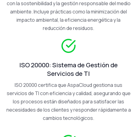
con la sostenibilidad y la gestión responsable del medio
ambiente. Incluye prácticas como la minimización del
impacto ambiental, la eficiencia energética y la
reducción de residuos.
ISO 20000: Sistema de Gestión de
Servicios de TI
ISO 20000 certifica que AspaCloud gestiona sus
servicios de TI con eficiencia y calidad, asegurando que
los procesos están diseñados para satisfacer las
necesidades de los clientes y responder rápidamente a
cambios tecnológicos.