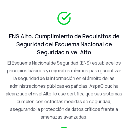
ENS Alto: Cumplimiento de Requisitos de
Seguridad del Esquema Nacional de
Seguridad nivel Alto
El Esquema Nacional de Seguridad (ENS) establece los
principios básicos y requisitos mínimos para garantizar
la seguridad de la información en el ámbito de las
administraciones públicas españolas. AspaCloud ha
alcanzado el nivel Alto, lo que certifica que sus sistemas
cumplen con estrictas medidas de seguridad,
asegurando la protección de datos críticos frente a
amenazas avanzadas.