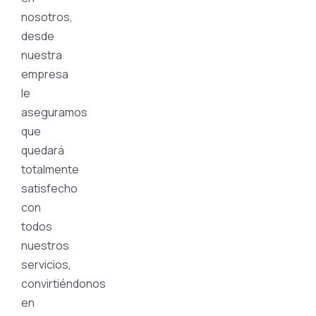
nosotros,
desde
nuestra
empresa
le
aseguramos
que
quedará
totalmente
satisfecho
con
todos
nuestros
servicios,
convirtiéndonos
en