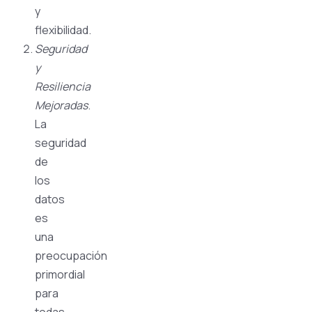
y
flexibilidad.
Seguridad
y
Resiliencia
Mejoradas
.
La
seguridad
de
los
datos
es
una
preocupación
primordial
para