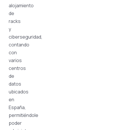
alojamiento
de
racks
y
ciberseguridad,
contando
con
varios
centros
de
datos
ubicados
en
España,
permitiéndole
poder