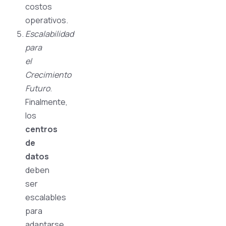
costos
operativos.
Escalabilidad
para
el
Crecimiento
Futuro
.
Finalmente,
los
centros
de
datos
deben
ser
escalables
para
adaptarse