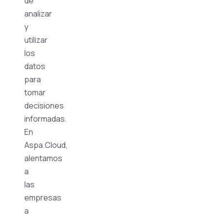
de
analizar
y
utilizar
los
datos
para
tomar
decisiones
informadas.
En
Aspa.Cloud,
alentamos
a
las
empresas
a