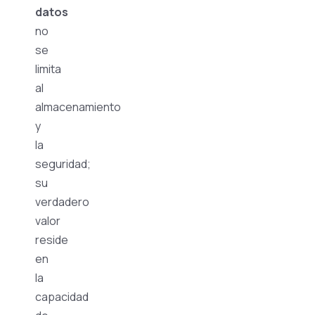
datos
no
se
limita
al
almacenamiento
y
la
seguridad;
su
verdadero
valor
reside
en
la
capacidad