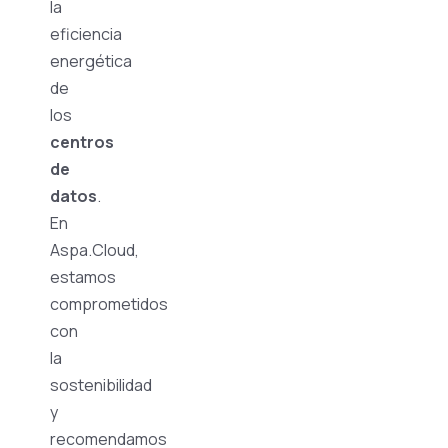
la
eficiencia
energética
de
los
centros
de
datos
.
En
Aspa.Cloud,
estamos
comprometidos
con
la
sostenibilidad
y
recomendamos