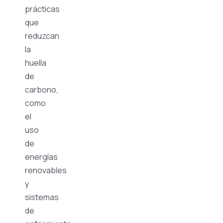
prácticas
que
reduzcan
la
huella
de
carbono,
como
el
uso
de
energías
renovables
y
sistemas
de