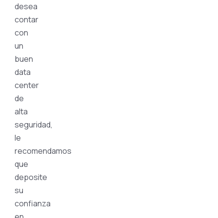
desea
contar
con
un
buen
data
center
de
alta
seguridad,
le
recomendamos
que
deposite
su
confianza
en