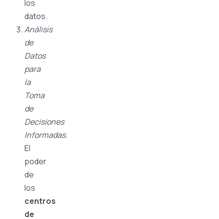
los
datos.
Análisis
de
Datos
para
la
Toma
de
Decisiones
Informadas
.
El
poder
de
los
centros
de