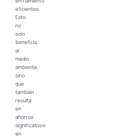
enfriamiento
eficientes.
Esto
no
solo
beneficia
al
medio
ambiente,
sino
que
también
resulta
en
ahorros
significativos
en