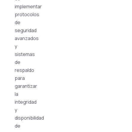
implementar
protocolos
de
seguridad
avanzados
y
sistemas
de
respaldo
para
garantizar
la
integridad
y
disponibilidad
de