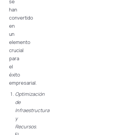
se
han
convertido
en
un
elemento
crucial
para
el
éxito
empresarial.
Optimización
de
Infraestructura
y
Recursos
.
El