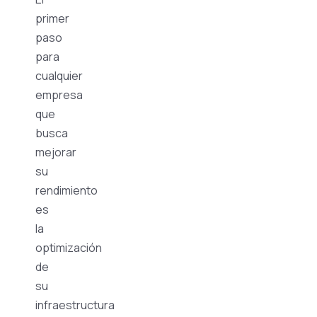
primer
paso
para
cualquier
empresa
que
busca
mejorar
su
rendimiento
es
la
optimización
de
su
infraestructura