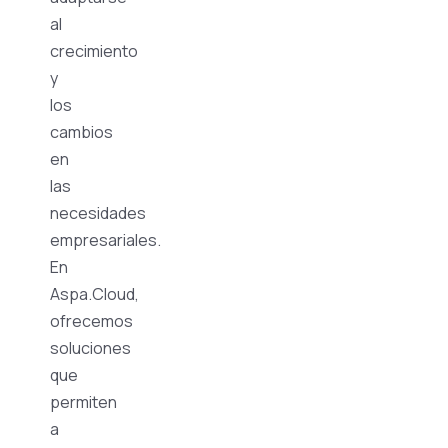
al
crecimiento
y
los
cambios
en
las
necesidades
empresariales.
En
Aspa.Cloud,
ofrecemos
soluciones
que
permiten
a