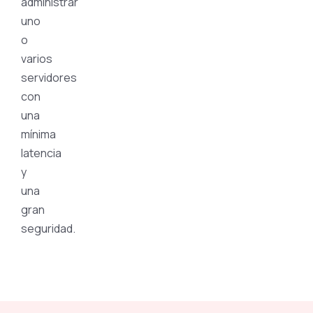
administrar
uno
o
varios
servidores
con
una
mínima
latencia
y
una
gran
seguridad.