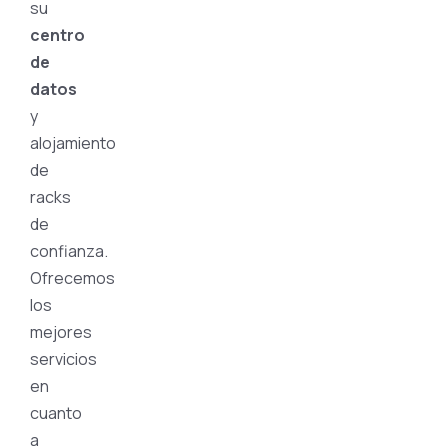
su
centro
de
datos
y
alojamiento
de
racks
de
confianza.
Ofrecemos
los
mejores
servicios
en
cuanto
a