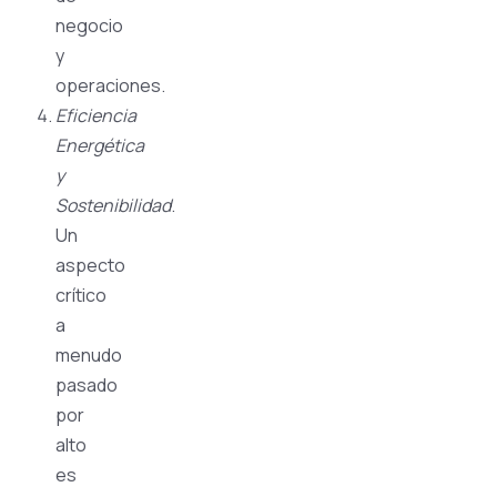
negocio
y
operaciones.
Eficiencia
Energética
y
Sostenibilidad
.
Un
aspecto
crítico
a
menudo
pasado
por
alto
es