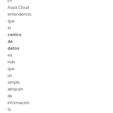
En
Aspa.Cloud
entendemos
que
el
centro
de
datos
es
más
que
un
simple
almacén
de
información.
Si