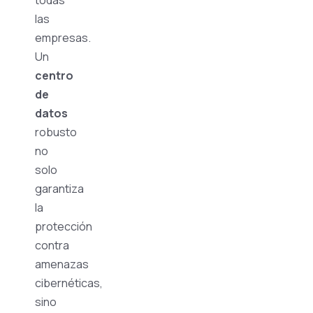
todas
las
empresas.
Un
centro
de
datos
robusto
no
solo
garantiza
la
protección
contra
amenazas
cibernéticas,
sino