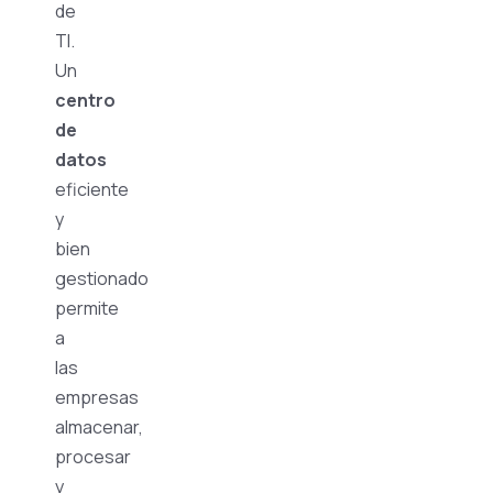
de
TI.
Un
centro
de
datos
eficiente
y
bien
gestionado
permite
a
las
empresas
almacenar,
procesar
y