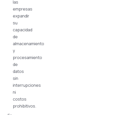
las
empresas
expandir
su
capacidad
de
almacenamiento
y
procesamiento
de
datos
sin
interrupciones
ni
costos
prohibitivos.