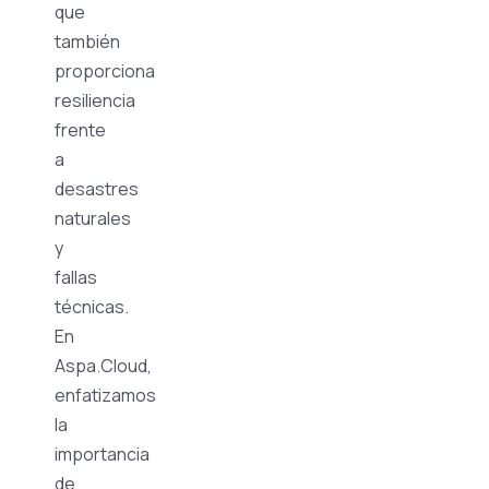
que
también
proporciona
resiliencia
frente
a
desastres
naturales
y
fallas
técnicas.
En
Aspa.Cloud,
enfatizamos
la
importancia
de