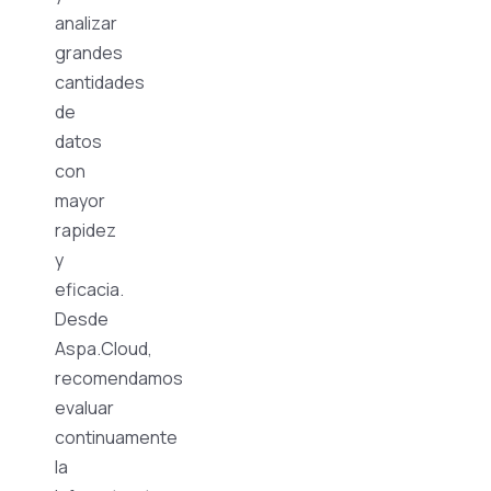
analizar
grandes
cantidades
de
datos
con
mayor
rapidez
y
eficacia.
Desde
Aspa.Cloud,
recomendamos
evaluar
continuamente
la