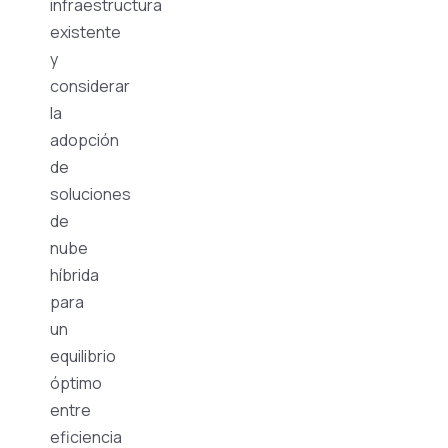
infraestructura
existente
y
considerar
la
adopción
de
soluciones
de
nube
híbrida
para
un
equilibrio
óptimo
entre
eficiencia