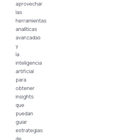
aprovechar
las
herramientas
analíticas
avanzadas
y
la
inteligencia
artificial
para
obtener
insights
que
puedan
guiar
estrategias
de