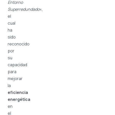
Entorno
Superredundado
«,
el
cual
ha
sido
reconocido
por
su
capacidad
para
mejorar
la
eficiencia
energética
en
el