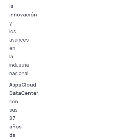
la
innovación
y
los
avances
en
la
industria
nacional.
AspaCloud
DataCenter
,
con
sus
27
años
de