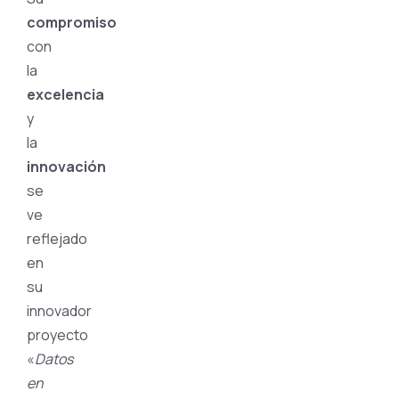
compromiso
con
la
excelencia
y
la
innovación
se
ve
reflejado
en
su
innovador
proyecto
«
Datos
en