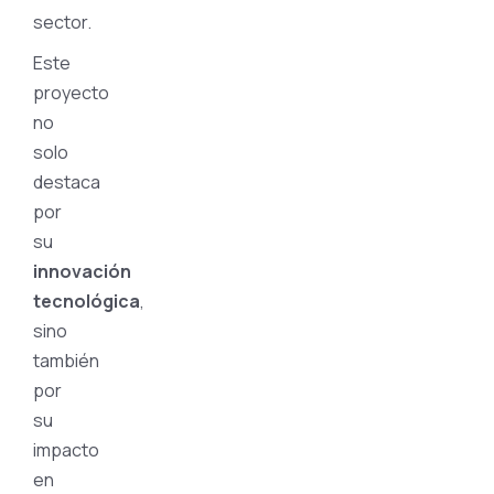
sector.
Este
proyecto
no
solo
destaca
por
su
innovación
tecnológica
,
sino
también
por
su
impacto
en