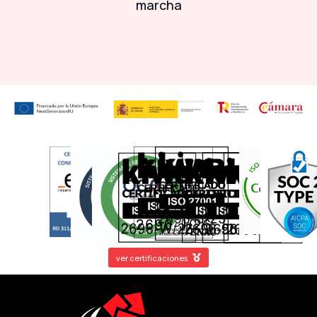
marcha
ver certificaciones