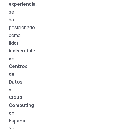
experiencia
,
se
ha
posicionado
como
líder
indiscutible
en
Centros
de
Datos
y
Cloud
Computing
en
España
.
Su