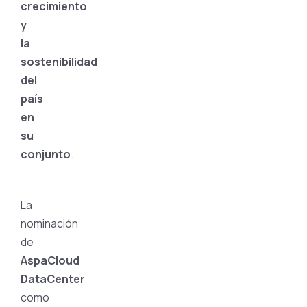
crecimiento
y
la
sostenibilidad
del
país
en
su
conjunto
.
La
nominación
de
AspaCloud
DataCenter
como