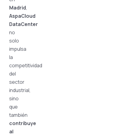
Madrid
,
AspaCloud
DataCenter
no
solo
impulsa
la
competitividad
del
sector
industrial,
sino
que
también
contribuye
al