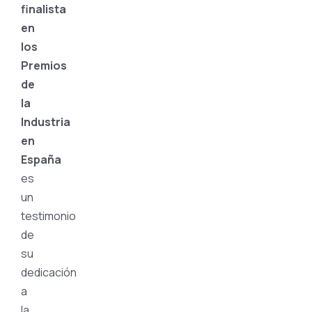
finalista
en
los
Premios
de
la
Industria
en
España
es
un
testimonio
de
su
dedicación
a
la