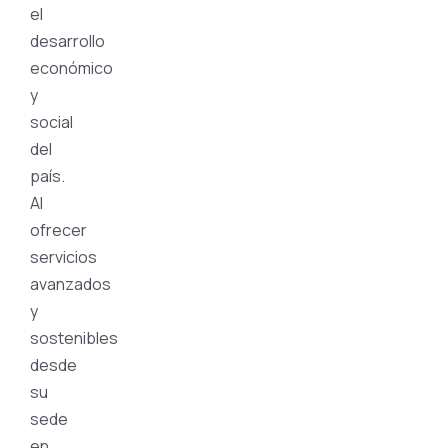
el
desarrollo
económico
y
social
del
país.
Al
ofrecer
servicios
avanzados
y
sostenibles
desde
su
sede
en