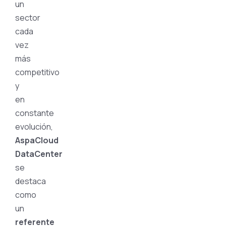
un
sector
cada
vez
más
competitivo
y
en
constante
evolución,
AspaCloud
DataCenter
se
destaca
como
un
referente