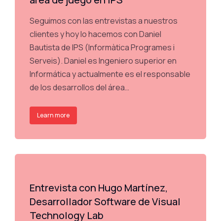
Seguimos con las entrevistas a nuestros
clientes y hoy lo hacemos con Daniel
Bautista de IPS (Informàtica Programes i
Serveis). Daniel es Ingeniero superior en
Informática y actualmente es el responsable
de los desarrollos del área…
Learn more
Entrevista con Hugo Martínez,
Desarrollador Software de Visual
Technology Lab