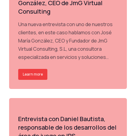
González, CEO de JmG Virtual
Consulting
Una nueva entrevista con uno de nuestros
clientes, en este caso hablamos con José
María González, CEO y Fundador de JmG
Virtual Consulting, S.L, una consultora
especializada en servicios y soluciones…
Learn more
Entrevista con Daniel Bautista,
responsable de los desarrollos del
área de juego en IPS