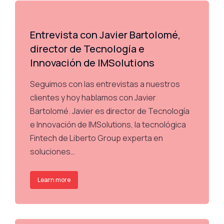
Entrevista con Javier Bartolomé,
director de Tecnología e
Innovación de IMSolutions
Seguimos con las entrevistas a nuestros
clientes y hoy hablamos con Javier
Bartolomé. Javier es director de Tecnología
e Innovación de IMSolutions, la tecnológica
Fintech de Liberto Group experta en
soluciones…
Learn more