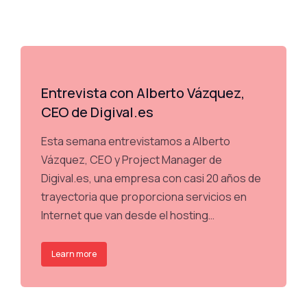
Entrevista con Alberto Vázquez,
CEO de Digival.es
Esta semana entrevistamos a Alberto
Vázquez, CEO y Project Manager de
Digival.es, una empresa con casi 20 años de
trayectoria que proporciona servicios en
Internet que van desde el hosting…
Learn more