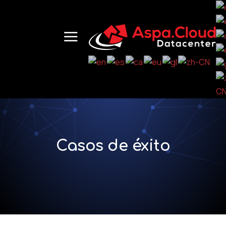
Casos de éxito