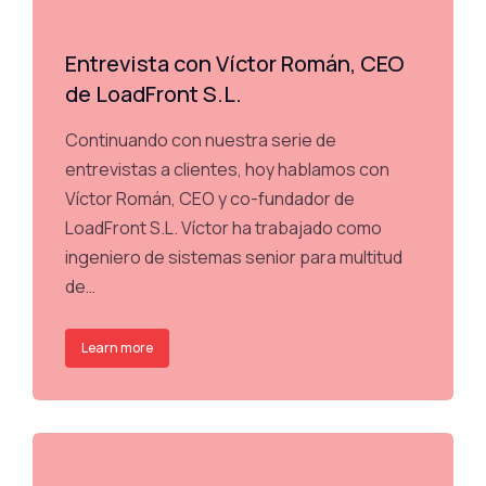
Entrevista con Víctor Román, CEO
de LoadFront S.L.
Continuando con nuestra serie de
entrevistas a clientes, hoy hablamos con
Víctor Román, CEO y co-fundador de
LoadFront S.L. Víctor ha trabajado como
ingeniero de sistemas senior para multitud
de…
Learn more