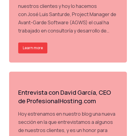
nuestros clientes y hoy lo hacemos
con José Luis Santurde, Project Manager de
Avant-Garde Software (AGWS) el cual ha
trabajado en consultoría y desarrollo de…
Learn more
Entrevista con David García, CEO
de ProfesionalHosting.com
Hoy estrenamos en nuestro blog una nueva
sección en la que entrevistamos a algunos
de nuestros clientes, y es un honor para