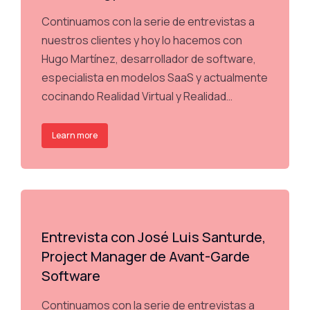
Continuamos con la serie de entrevistas a
nuestros clientes y hoy lo hacemos con
Hugo Martínez, desarrollador de software,
especialista en modelos SaaS y actualmente
cocinando Realidad Virtual y Realidad…
Learn more
Entrevista con José Luis Santurde,
Project Manager de Avant-Garde
Software
Continuamos con la serie de entrevistas a