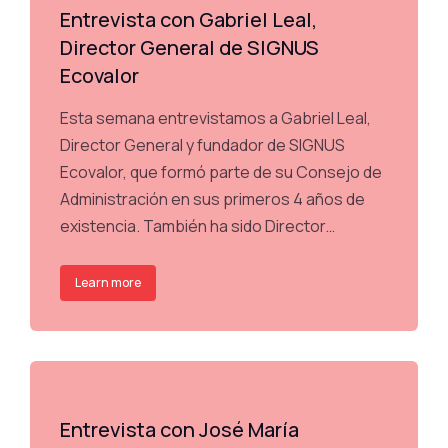
Entrevista con Gabriel Leal,
Director General de SIGNUS
Ecovalor
Esta semana entrevistamos a Gabriel Leal,
Director General y fundador de SIGNUS
Ecovalor, que formó parte de su Consejo de
Administración en sus primeros 4 años de
existencia. También ha sido Director…
Learn more
Entrevista con José María