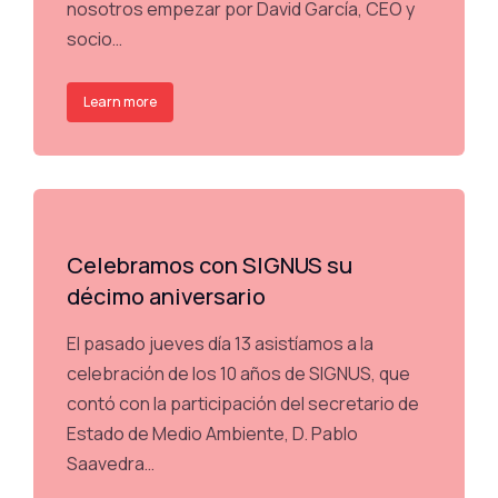
nosotros empezar por David García, CEO y
socio…
Learn more
Celebramos con SIGNUS su
décimo aniversario
El pasado jueves día 13 asistíamos a la
celebración de los 10 años de SIGNUS, que
contó con la participación del secretario de
Estado de Medio Ambiente, D. Pablo
Saavedra…