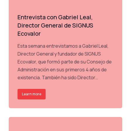
Entrevista con Gabriel Leal,
Director General de SIGNUS
Ecovalor
Esta semana entrevistamos a Gabriel Leal,
Director General y fundador de SIGNUS
Ecovalor, que formó parte de su Consejo de
Administración en sus primeros 4 años de
existencia. También ha sido Director…
Learn more