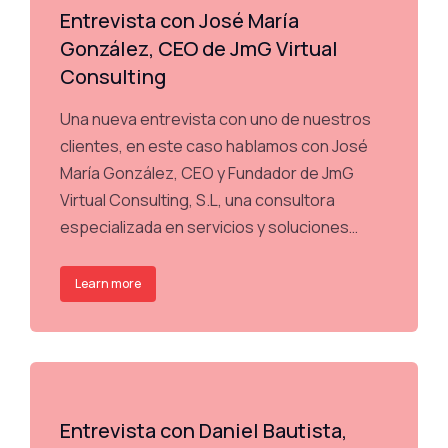
Entrevista con José María
González, CEO de JmG Virtual
Consulting
Una nueva entrevista con uno de nuestros
clientes, en este caso hablamos con José
María González, CEO y Fundador de JmG
Virtual Consulting, S.L, una consultora
especializada en servicios y soluciones…
Learn more
Entrevista con Daniel Bautista,