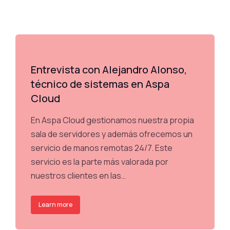
Entrevista con Alejandro Alonso,
técnico de sistemas en Aspa
Cloud
En Aspa Cloud gestionamos nuestra propia
sala de servidores y además ofrecemos un
servicio de manos remotas 24/7. Este
servicio es la parte más valorada por
nuestros clientes en las…
Learn more