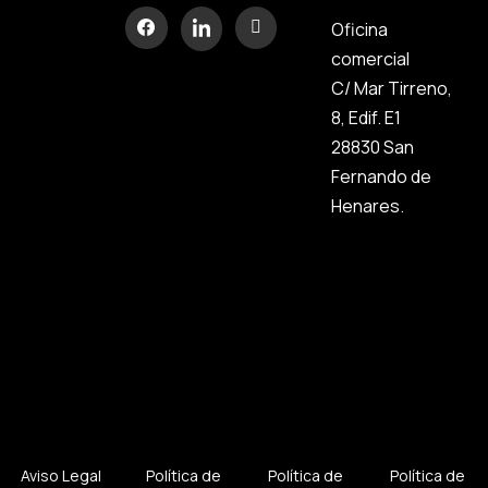
Oficina
comercial
C/ Mar Tirreno,
8, Edif. E1
28830 San
Fernando de
Henares.
Aviso Legal
Política de
Política de
Política de