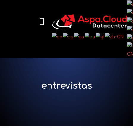
entrevistas