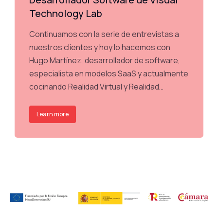
Technology Lab
Continuamos con la serie de entrevistas a
nuestros clientes y hoy lo hacemos con
Hugo Martínez, desarrollador de software,
especialista en modelos SaaS y actualmente
cocinando Realidad Virtual y Realidad…
Learn more