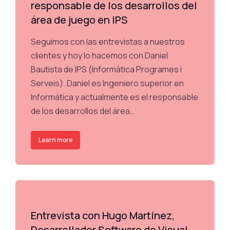
responsable de los desarrollos del
área de juego en IPS
Seguimos con las entrevistas a nuestros
clientes y hoy lo hacemos con Daniel
Bautista de IPS (Informàtica Programes i
Serveis). Daniel es Ingeniero superior en
Informática y actualmente es el responsable
de los desarrollos del área…
Learn more
Entrevista con Hugo Martínez,
Desarrollador Software de Visual