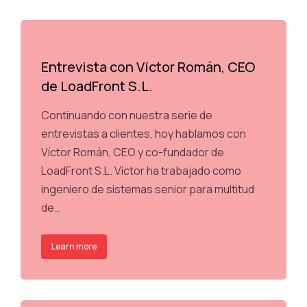
Entrevista con Víctor Román, CEO
de LoadFront S.L.
Continuando con nuestra serie de
entrevistas a clientes, hoy hablamos con
Víctor Román, CEO y co-fundador de
LoadFront S.L. Víctor ha trabajado como
ingeniero de sistemas senior para multitud
de…
Learn more