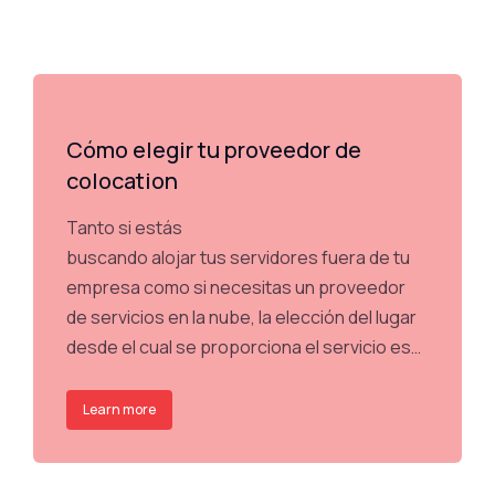
Cómo elegir tu proveedor de
colocation
Tanto si estás
buscando alojar tus servidores fuera de tu
empresa como si necesitas un proveedor
de servicios en la nube, la elección del lugar
desde el cual se proporciona el servicio es…
Learn more