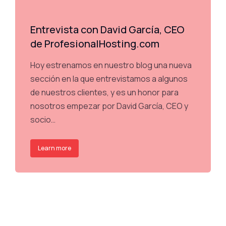
Entrevista con David García, CEO
de ProfesionalHosting.com
Hoy estrenamos en nuestro blog una nueva
sección en la que entrevistamos a algunos
de nuestros clientes, y es un honor para
nosotros empezar por David García, CEO y
socio…
Learn more