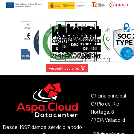
ver certificaciones
Oficina principal
C/ Pío del Río
Hortega, 8
47014 Valladolid
Desde 1997 damos servicio a todo