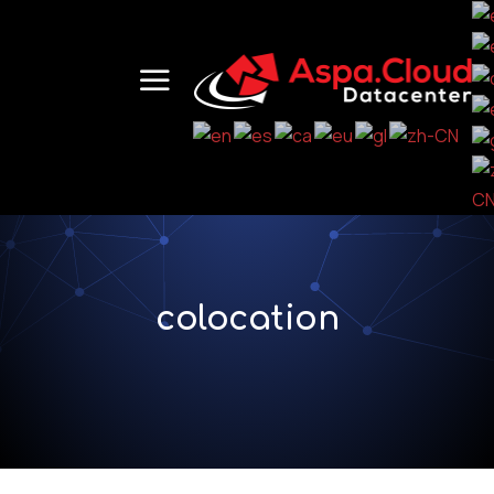
colocation