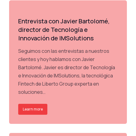
Entrevista con Javier Bartolomé,
director de Tecnología e
Innovación de IMSolutions
Seguimos con las entrevistas a nuestros
clientes y hoy hablamos con Javier
Bartolomé. Javier es director de Tecnología
e Innovación de IMSolutions, la tecnológica
Fintech de Liberto Group experta en
soluciones…
Learn more