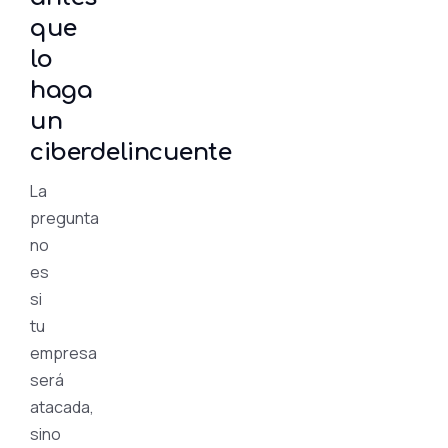
que
lo
haga
un
ciberdelincuente
La
pregunta
no
es
si
tu
empresa
será
atacada,
sino