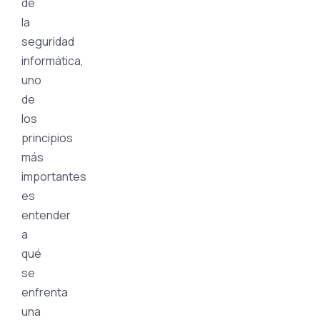
de
la
seguridad
informática,
uno
de
los
principios
más
importantes
es
entender
a
qué
se
enfrenta
una