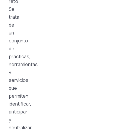
reto.
Se
trata
de
un
conjunto
de
prácticas,
herramientas
y
servicios
que
permiten
identificar,
anticipar
y
neutralizar