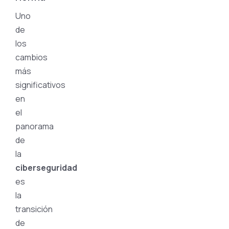
Uno
de
los
cambios
más
significativos
en
el
panorama
de
la
ciberseguridad
es
la
transición
de