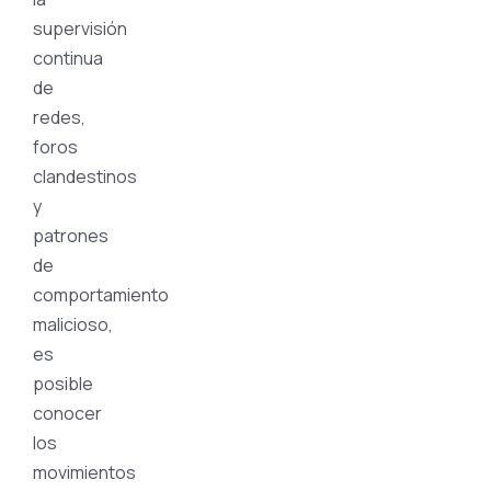
supervisión
continua
de
redes,
foros
clandestinos
y
patrones
de
comportamiento
malicioso,
es
posible
conocer
los
movimientos