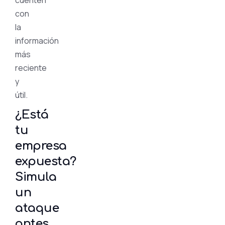
con
la
información
más
reciente
y
útil.
¿Está
tu
empresa
expuesta?
Simula
un
ataque
antes