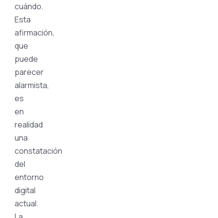
cuándo.
Esta
afirmación,
que
puede
parecer
alarmista,
es
en
realidad
una
constatación
del
entorno
digital
actual.
La