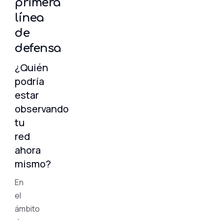
primera
línea
de
defensa
¿Quién
podría
estar
observando
tu
red
ahora
mismo?
En
el
ámbito