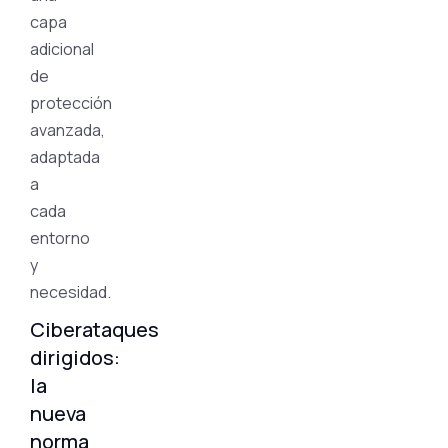
capa
adicional
de
protección
avanzada,
adaptada
a
cada
entorno
y
necesidad.
Ciberataques
dirigidos:
la
nueva
norma