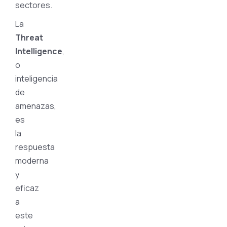
sectores.
La
Threat
Intelligence
,
o
inteligencia
de
amenazas,
es
la
respuesta
moderna
y
eficaz
a
este