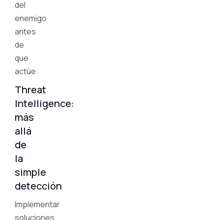
del
enemigo
antes
de
que
actúe.
Threat
Intelligence:
más
allá
de
la
simple
detección
Implementar
soluciones