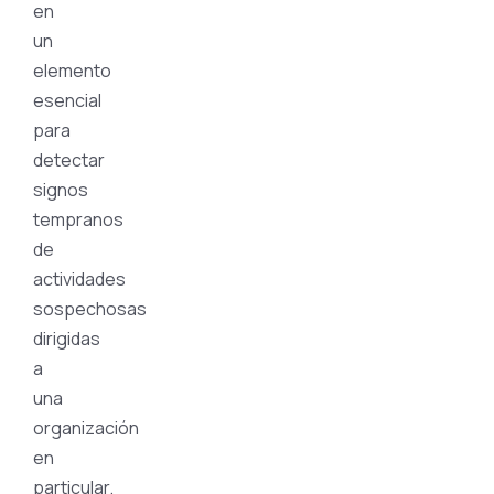
en
un
elemento
esencial
para
detectar
signos
tempranos
de
actividades
sospechosas
dirigidas
a
una
organización
en
particular.