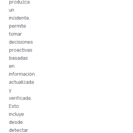
produzca
un
incidente,
permite
tomar
decisiones
proactivas
basadas
en
información
actualizada
y
verificada.
Esto
incluye
desde
detectar