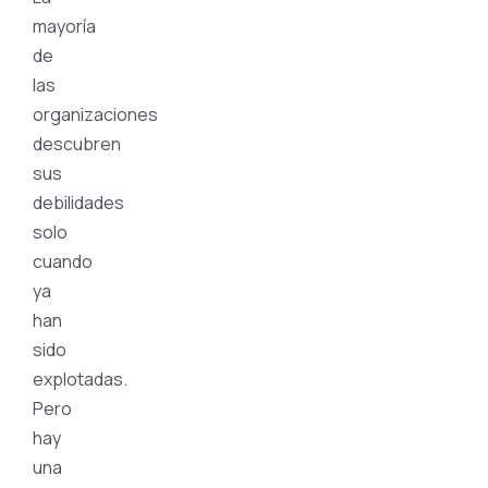
mayoría
de
las
organizaciones
descubren
sus
debilidades
solo
cuando
ya
han
sido
explotadas.
Pero
hay
una