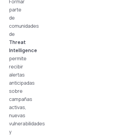
Formar
parte
de
comunidades
de
Threat
Intelligence
permite
recibir
alertas
anticipadas
sobre
campañas
activas,
nuevas
vulnerabilidades
y