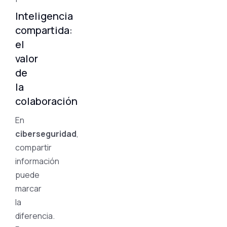
Inteligencia
compartida:
el
valor
de
la
colaboración
En
ciberseguridad
,
compartir
información
puede
marcar
la
diferencia.