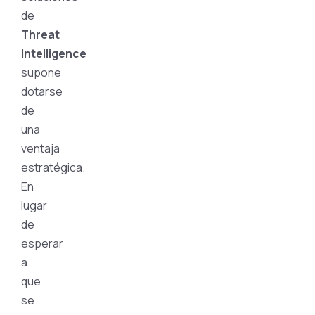
de
Threat
Intelligence
supone
dotarse
de
una
ventaja
estratégica.
En
lugar
de
esperar
a
que
se