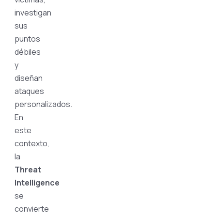
investigan
sus
puntos
débiles
y
diseñan
ataques
personalizados.
En
este
contexto,
la
Threat
Intelligence
se
convierte