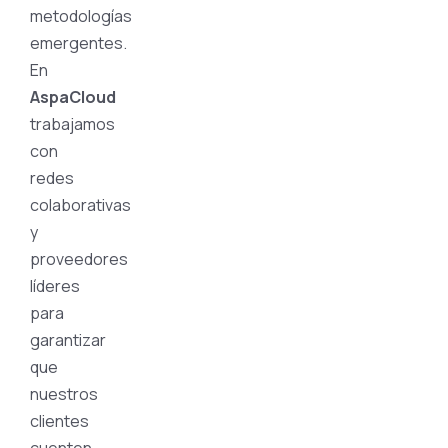
metodologías
emergentes.
En
AspaCloud
trabajamos
con
redes
colaborativas
y
proveedores
líderes
para
garantizar
que
nuestros
clientes
cuenten