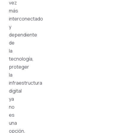
vez
más
interconectado
y
dependiente
de
la
tecnología,
proteger
la
infraestructura
digital
ya
no
es
una
opción,