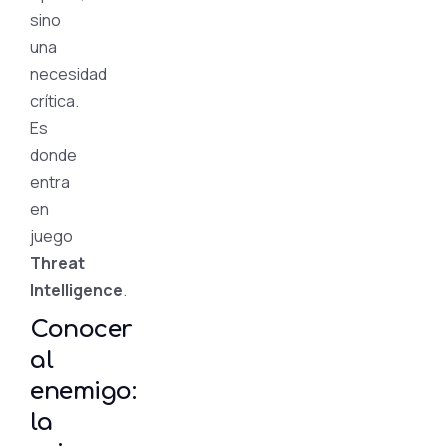
sino
una
necesidad
crítica.
Es
donde
entra
en
juego
Threat
Intelligence
.
Conocer
al
enemigo:
la