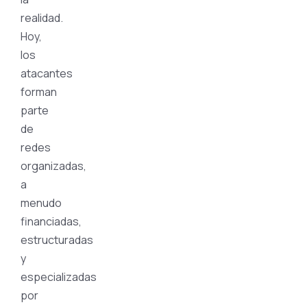
realidad.
Hoy,
los
atacantes
forman
parte
de
redes
organizadas,
a
menudo
financiadas,
estructuradas
y
especializadas
por