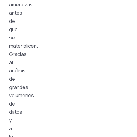
amenazas
antes
de
que
se
materialicen.
Gracias
al
análisis
de
grandes
volúmenes
de
datos
y
a
la