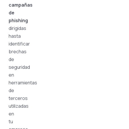
campañas
de
phishing
dirigidas
hasta
identificar
brechas
de
seguridad
en
herramientas
de
terceros
utilizadas
en
tu