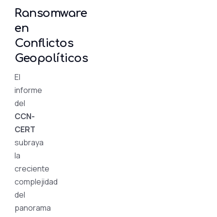
Ransomware
en
Conflictos
Geopolíticos
El
informe
del
CCN-
CERT
subraya
la
creciente
complejidad
del
panorama