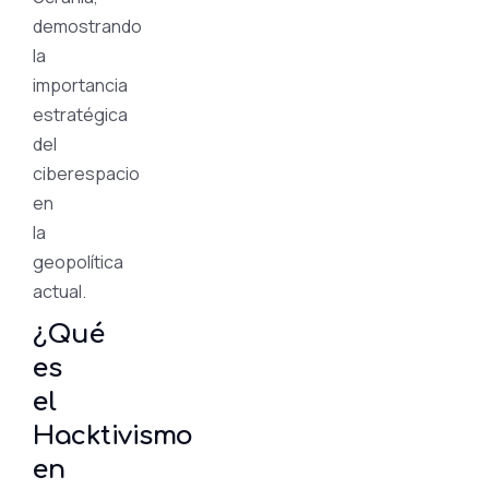
demostrando
la
importancia
estratégica
del
ciberespacio
en
la
geopolítica
actual.
¿Qué
es
el
Hacktivismo
en