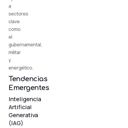
a
sectores
clave
como
el
gubernamental,
militar
y
energético.
Tendencias
Emergentes
Inteligencia
Artificial
Generativa
(IAG)