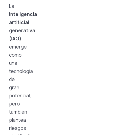
La
inteligencia
artificial
generativa
(IAG)
emerge
como
una
tecnología
de
gran
potencial,
pero
también
plantea
riesgos