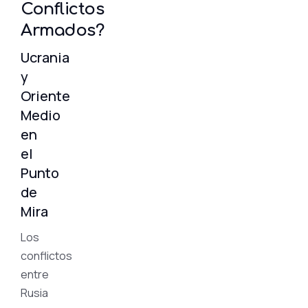
Conflictos
Armados?
Ucrania
y
Oriente
Medio
en
el
Punto
de
Mira
Los
conflictos
entre
Rusia