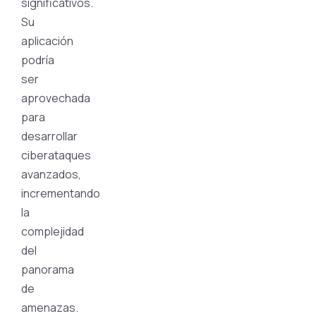
significativos.
Su
aplicación
podría
ser
aprovechada
para
desarrollar
ciberataques
avanzados,
incrementando
la
complejidad
del
panorama
de
amenazas.