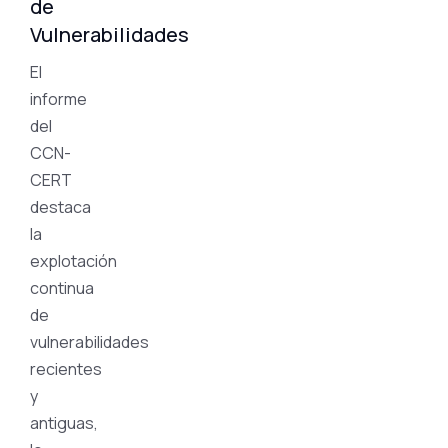
de
Vulnerabilidades
El
informe
del
CCN-
CERT
destaca
la
explotación
continua
de
vulnerabilidades
recientes
y
antiguas,