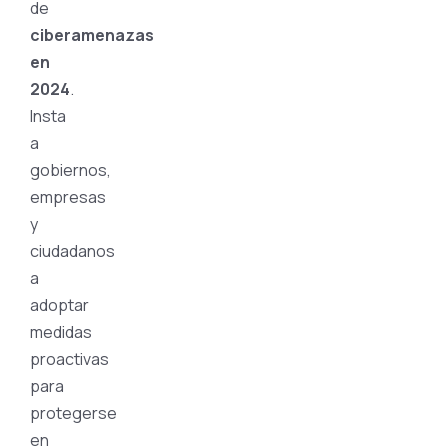
de
ciberamenazas
en
2024
.
Insta
a
gobiernos,
empresas
y
ciudadanos
a
adoptar
medidas
proactivas
para
protegerse
en