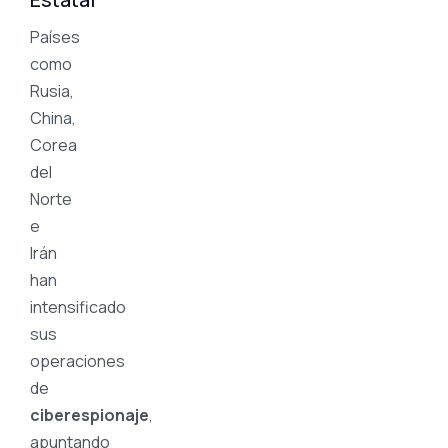
Países
como
Rusia,
China,
Corea
del
Norte
e
Irán
han
intensificado
sus
operaciones
de
ciberespionaje
,
apuntando