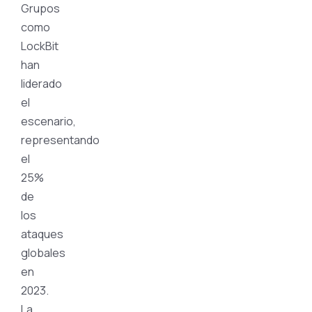
Grupos
como
LockBit
han
liderado
el
escenario,
representando
el
25%
de
los
ataques
globales
en
2023.
La