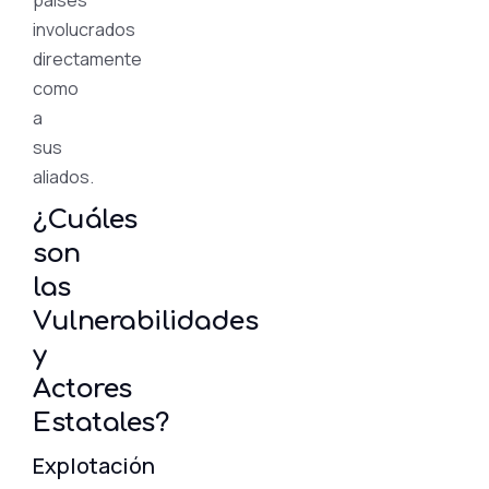
involucrados
directamente
como
a
sus
aliados.
¿Cuáles
son
las
Vulnerabilidades
y
Actores
Estatales?
Explotación