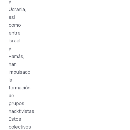
y
Ucrania,
así
como
entre
Israel
y
Hamás,
han
impulsado
la
formación
de
grupos
hacktivistas.
Estos
colectivos