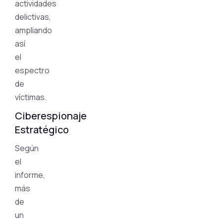
actividades
delictivas,
ampliando
así
el
espectro
de
víctimas.
Ciberespionaje
Estratégico
Según
el
informe,
más
de
un