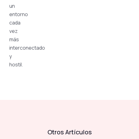
un
entorno
cada
vez
más
interconectado
y
hostil.
Otros Artículos