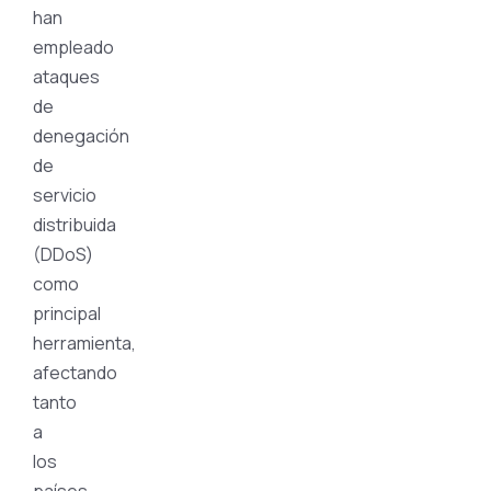
han
empleado
ataques
de
denegación
de
servicio
distribuida
(DDoS)
como
principal
herramienta,
afectando
tanto
a
los
países