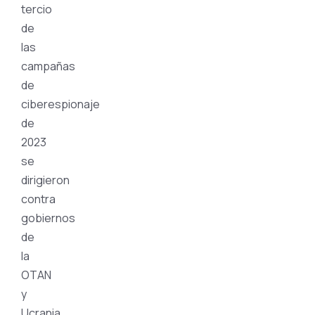
tercio
de
las
campañas
de
ciberespionaje
de
2023
se
dirigieron
contra
gobiernos
de
la
OTAN
y
Ucrania,