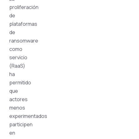
proliferación
de
plataformas
de
ransomware
como
servicio
(RaaS)
ha
permitido
que
actores
menos
experimentados
participen
en