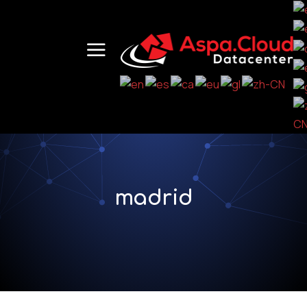
madrid