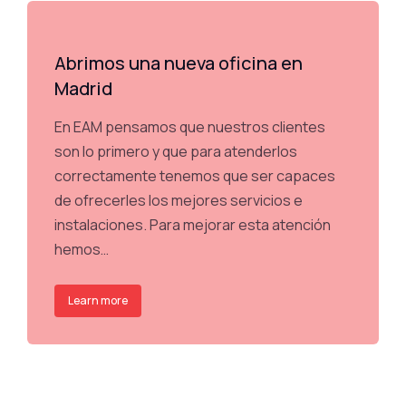
Abrimos una nueva oficina en
Madrid
En EAM pensamos que nuestros clientes
son lo primero y que para atenderlos
correctamente tenemos que ser capaces
de ofrecerles los mejores servicios e
instalaciones. Para mejorar esta atención
hemos…
Learn more