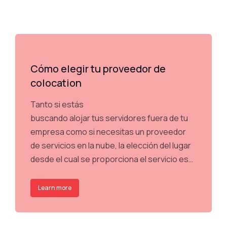
Cómo elegir tu proveedor de
colocation
Tanto si estás
buscando alojar tus servidores fuera de tu
empresa como si necesitas un proveedor
de servicios en la nube, la elección del lugar
desde el cual se proporciona el servicio es…
Learn more