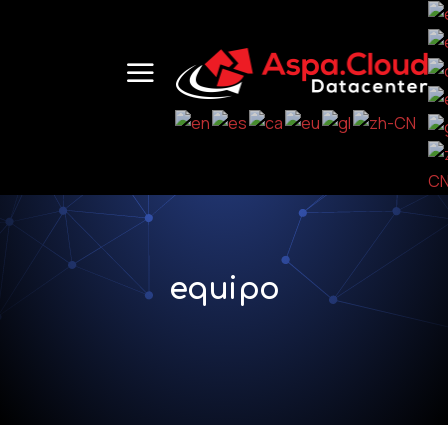
equipo