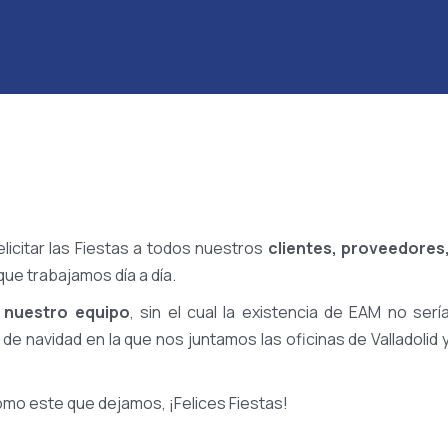
licitar las Fiestas a todos nuestros
clientes, proveedores
 que trabajamos día a día.
o nuestro equipo
, sin el cual la existencia de EAM no serí
de navidad en la que nos juntamos las oficinas de Valladolid 
mo este que dejamos, ¡Felices Fiestas!