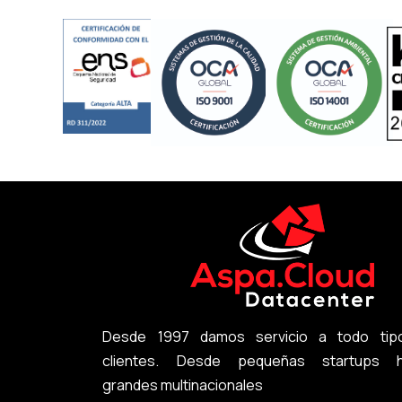
Desde 1997 damos servicio a todo tip
clientes. Desde pequeñas startups h
grandes multinacionales