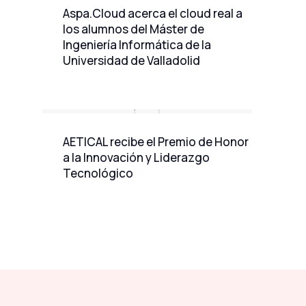
Aspa.Cloud acerca el cloud real a
los alumnos del Máster de
Ingeniería Informática de la
Universidad de Valladolid
AETICAL recibe el Premio de Honor
a la Innovación y Liderazgo
Tecnológico