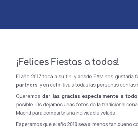
¡Felices Fiestas a todos!
El año 2017 toca a su fin, y desde EAM nos gustaría fe
partners
, y en definitiva a todas las personas con las
Queremos
dar las gracias especialmente a tod
posible. Os dejamos unas fotos de la tradicional cena 
Madrid para compartir una inolvidable velada.
Esperamos que el año 2018 sea al menos tan bueno co