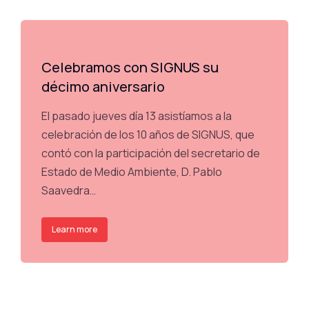
Celebramos con SIGNUS su
décimo aniversario
El pasado jueves día 13 asistíamos a la
celebración de los 10 años de SIGNUS, que
contó con la participación del secretario de
Estado de Medio Ambiente, D. Pablo
Saavedra…
Learn more