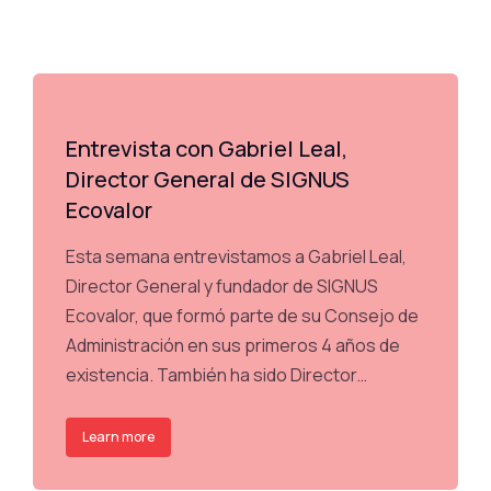
Entrevista con Gabriel Leal,
Director General de SIGNUS
Ecovalor
Esta semana entrevistamos a Gabriel Leal,
Director General y fundador de SIGNUS
Ecovalor, que formó parte de su Consejo de
Administración en sus primeros 4 años de
existencia. También ha sido Director…
Learn more