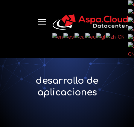
desarrollo de
aplicaciones