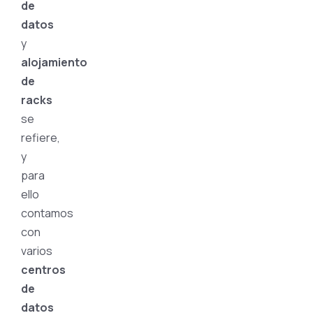
de
datos
y
alojamiento
de
racks
se
refiere,
y
para
ello
contamos
con
varios
centros
de
datos