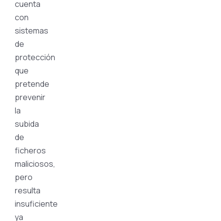
cuenta
con
sistemas
de
protección
que
pretende
prevenir
la
subida
de
ficheros
maliciosos,
pero
resulta
insuficiente
ya