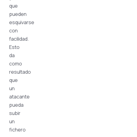
que
pueden
esquivarse
con
facilidad.
Esto
da
como
resultado
que
un
atacante
pueda
subir
un
fichero