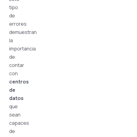
tipo
de
errores
demuestran
la
importancia
de
contar
con
centros
de
datos
que
sean
capaces
de