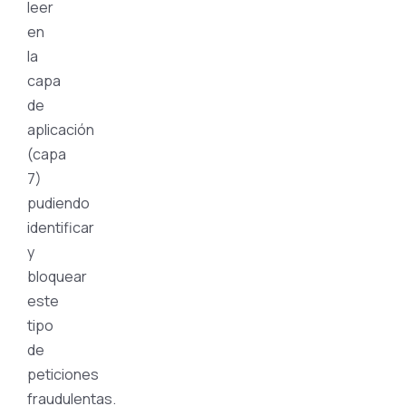
leer
en
la
capa
de
aplicación
(capa
7)
pudiendo
identificar
y
bloquear
este
tipo
de
peticiones
fraudulentas.