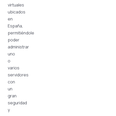
virtuales
ubicados
en
España,
permitiéndole
poder
administrar
uno
o
varios
servidores
con
un
gran
seguridad
y