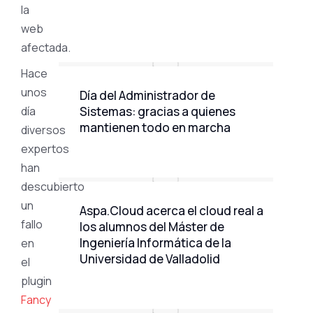
la
web
afectada.
Hace
unos
Día del Administrador de
Sistemas: gracias a quienes
día
mantienen todo en marcha
diversos
expertos
han
descubierto
un
Aspa.Cloud acerca el cloud real a
fallo
los alumnos del Máster de
Ingeniería Informática de la
en
Universidad de Valladolid
el
plugin
Fancy