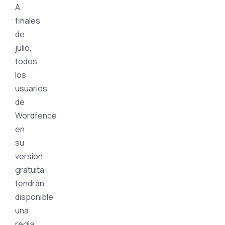
A
finales
de
julio,
todos
los
usuarios
de
Wordfence
en
su
versión
gratuita
tendrán
disponible
una
regla