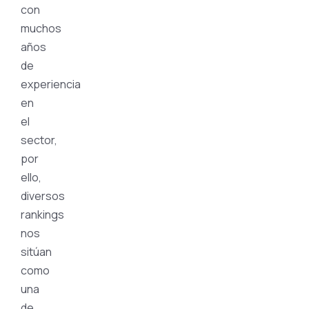
con
muchos
años
de
experiencia
en
el
sector,
por
ello,
diversos
rankings
nos
sitúan
como
una
de