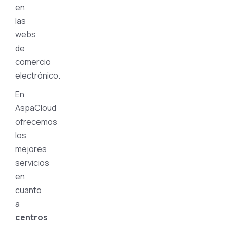
en
las
webs
de
comercio
electrónico.
En
AspaCloud
ofrecemos
los
mejores
servicios
en
cuanto
a
centros