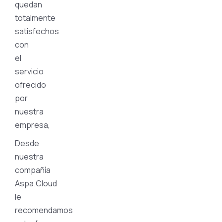
quedan
totalmente
satisfechos
con
el
servicio
ofrecido
por
nuestra
empresa,
Desde
nuestra
compañía
Aspa.Cloud
le
recomendamos