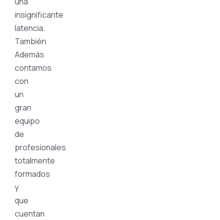
una
insignificante
latencia.
También
Además
contamos
con
un
gran
equipo
de
profesionales
totalmente
formados
y
que
cuentan