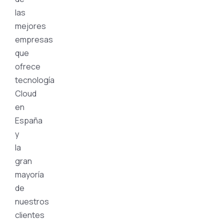
las
mejores
empresas
que
ofrece
tecnología
Cloud
en
España
y
la
gran
mayoría
de
nuestros
clientes