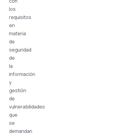
con
los
requisitos
en
materia
de
seguridad
de
la
información
y
gestión
de
vulnerabilidades
que
se
demandan