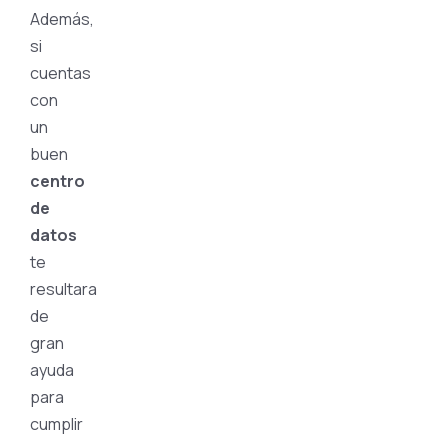
Además,
si
cuentas
con
un
buen
centro
de
datos
te
resultara
de
gran
ayuda
para
cumplir