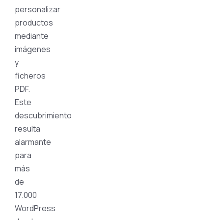
personalizar
productos
mediante
imágenes
y
ficheros
PDF.
Este
descubrimiento
resulta
alarmante
para
más
de
17.000
WordPress