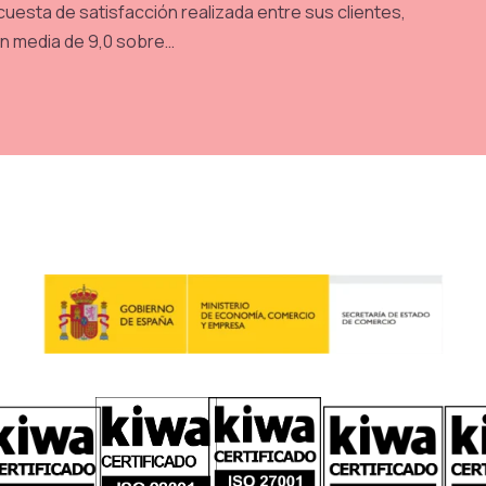
uesta de satisfacción realizada entre sus clientes,
ón media de 9,0 sobre…