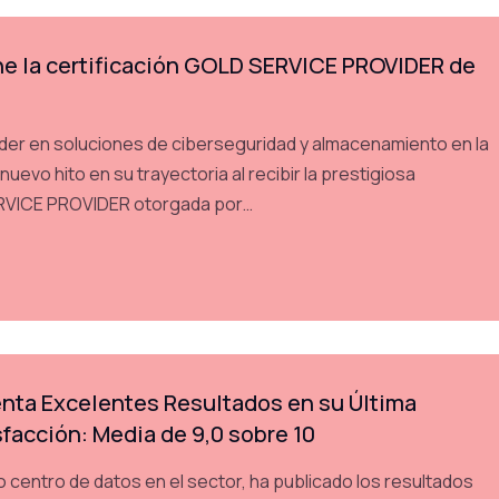
e la certificación GOLD SERVICE PROVIDER de
der en soluciones de ciberseguridad y almacenamiento en la
uevo hito en su trayectoria al recibir la prestigiosa
ERVICE PROVIDER otorgada por…
nta Excelentes Resultados en su Última
facción: Media de 9,0 sobre 10
centro de datos en el sector, ha publicado los resultados