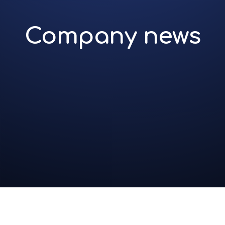
Company news