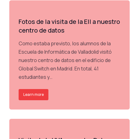
Fotos de la visita de la EII a nuestro
centro de datos
Como estaba previsto, los alumnos de la
Escuela de Informática de Valladolid visitó
nuestro centro de datos en el edificio de
Global Switch en Madrid. En total, 41
estudiantes y…
Learn more