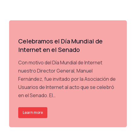
Celebramos el Día Mundial de
Internet en el Senado
Con motivo del Día Mundial de Internet
nuestro Director General, Manuel
Fernández, fue invitado por la Asociación de
Usuarios de Internet al acto que se celebró
en el Senado. El…
Learn more