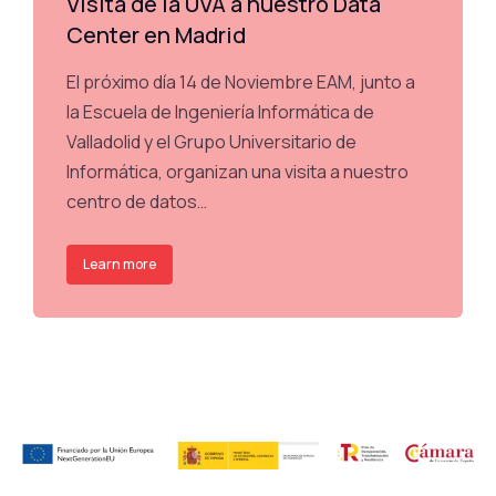
Visita de la UVA a nuestro Data
Center en Madrid
El próximo día 14 de Noviembre EAM, junto a
la Escuela de Ingeniería Informática de
Valladolid y el Grupo Universitario de
Informática, organizan una visita a nuestro
centro de datos…
Learn more