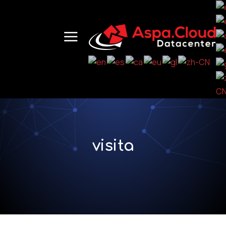
visita