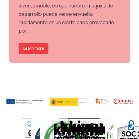
diversa índole, es que nuestra máquina de
desarrollo puede verse envuelta
rápidamente en un cierto caos provocado
por…
Learn more