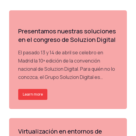
Presentamos nuestras soluciones
en el congreso de Soluzion Digital
El pasado 13 y 14 de abril se celebro en
Madrid la 10ª edición de la convención
nacional de Soluzion Digital. Para quién no lo
conozca, el Grupo Soluzion Digital es…
Learn more
Virtualización en entornos de