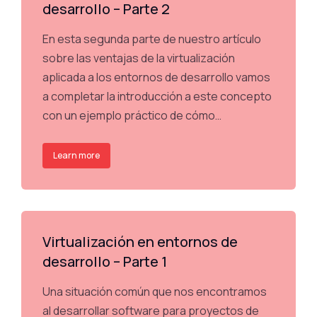
desarrollo – Parte 2
En esta segunda parte de nuestro artículo
sobre las ventajas de la virtualización
aplicada a los entornos de desarrollo vamos
a completar la introducción a este concepto
con un ejemplo práctico de cómo…
Learn more
Virtualización en entornos de
desarrollo – Parte 1
Una situación común que nos encontramos
al desarrollar software para proyectos de