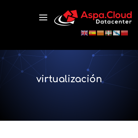
virtualización