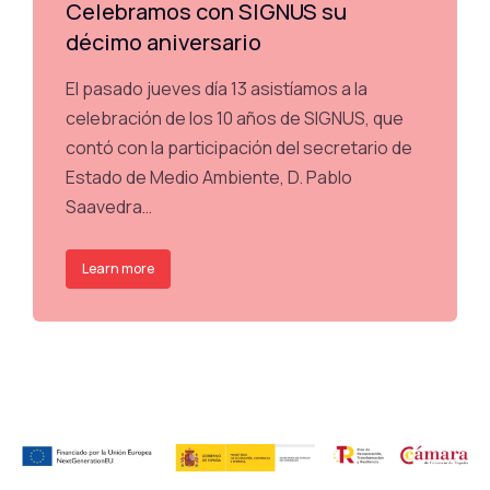
Celebramos con SIGNUS su
décimo aniversario
El pasado jueves día 13 asistíamos a la
celebración de los 10 años de SIGNUS, que
contó con la participación del secretario de
Estado de Medio Ambiente, D. Pablo
Saavedra…
Learn more