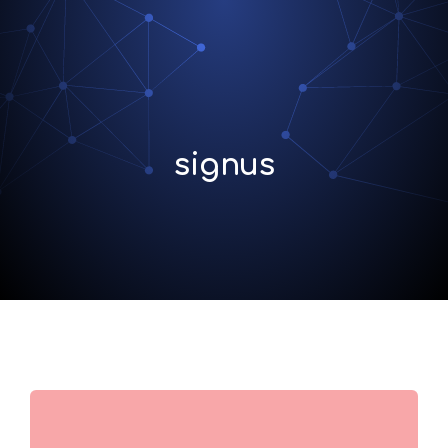
signus