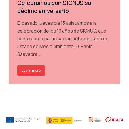
Celebramos con SIGNUS su
décimo aniversario
El pasado jueves día 13 asistíamos a la
celebración de los 10 años de SIGNUS, que
contó con la participación del secretario de
Estado de Medio Ambiente, D. Pablo
Saavedra…
Learn more