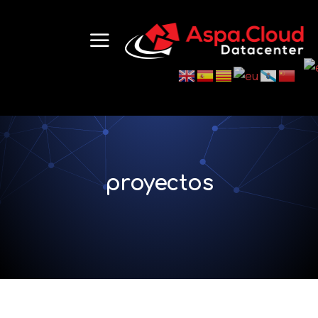
proyectos