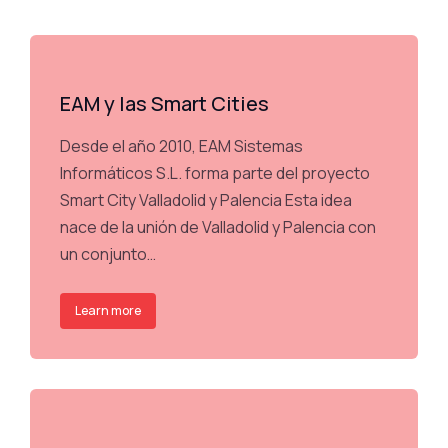
EAM y las Smart Cities
Desde el año 2010, EAM Sistemas
Informáticos S.L. forma parte del proyecto
Smart City Valladolid y Palencia Esta idea
nace de la unión de Valladolid y Palencia con
un conjunto…
Learn more