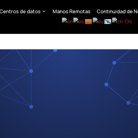
Centros de datos
Manos Remotas
Continuidad de N