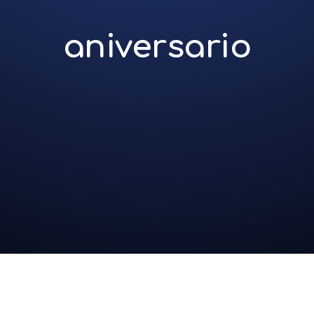
aniversario