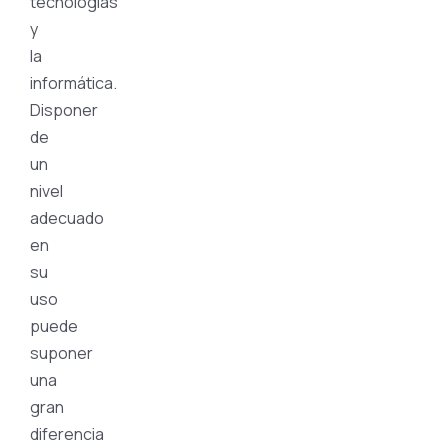
tecnologías
y
la
informática.
Disponer
de
un
nivel
adecuado
en
su
uso
puede
suponer
una
gran
diferencia