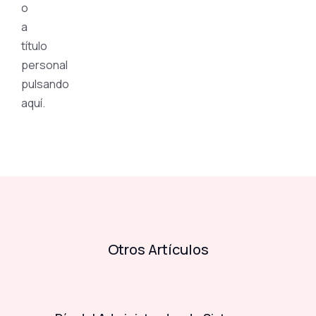
o
a
título
personal
pulsando
aquí.
Otros Artículos