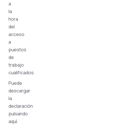
a
la
hora
del
acceso
a
puestos
de
trabajo
cualificados.
Puede
descargar
la
declaración
pulsando
aquí.