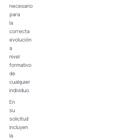
necesario
para
la
correcta
evolución
a
nivel
formativo
de
cualquier
individuo.
En
su
solicitud
incluyen
la