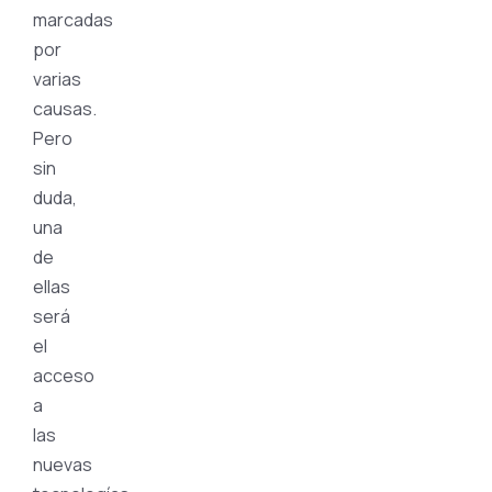
marcadas
por
varias
causas.
Pero
sin
duda,
una
de
ellas
será
el
acceso
a
las
nuevas