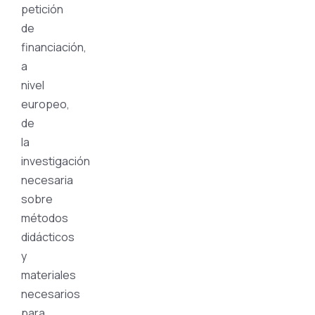
petición
de
financiación,
a
nivel
europeo,
de
la
investigación
necesaria
sobre
métodos
didácticos
y
materiales
necesarios
para