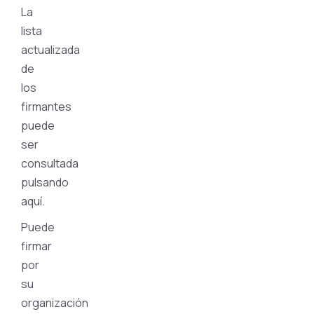
La
lista
actualizada
de
los
firmantes
puede
ser
consultada
pulsando
aquí.
Puede
firmar
por
su
organización