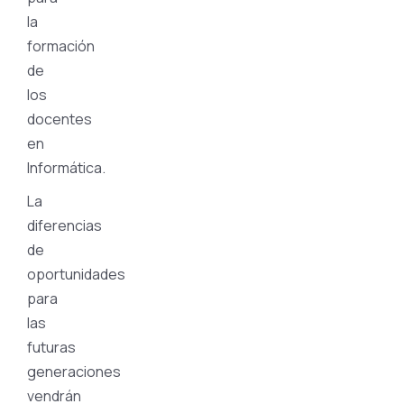
la
formación
de
los
docentes
en
Informática.
La
diferencias
de
oportunidades
para
las
futuras
generaciones
vendrán