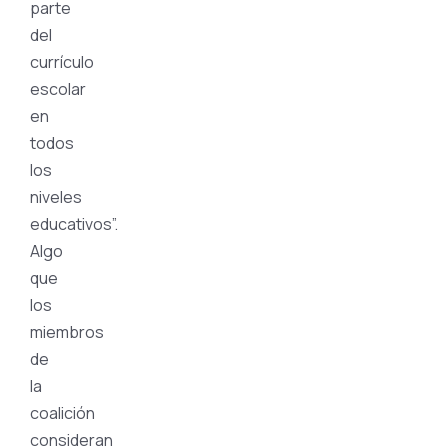
parte
del
currículo
escolar
en
todos
los
niveles
educativos”.
Algo
que
los
miembros
de
la
coalición
consideran