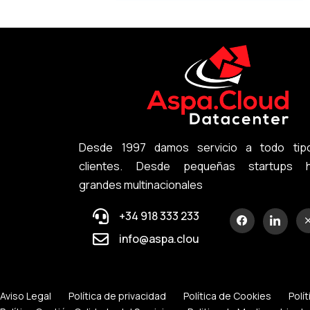
Desde 1997 damos servicio a todo tip
clientes. Desde pequeñas startups h
grandes multinacionales
+34 918 333 233
info@aspa.cloud
Aviso Legal
Política de privacidad
Política de Cookies
Polí