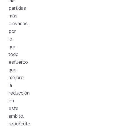
las
partidas
más
elevadas,
por
lo
que
todo
esfuerzo
que
mejore
la
reducción
en
este
ámbito,
repercute