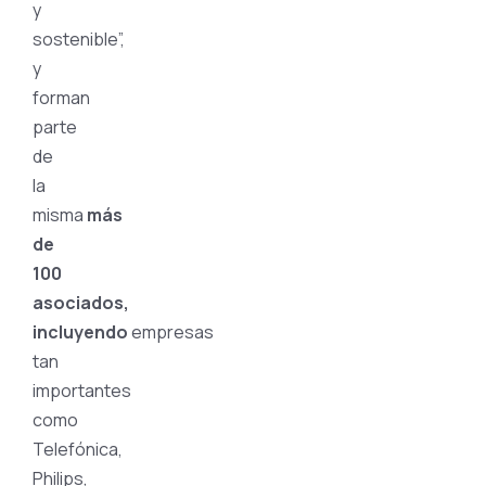
y
sostenible”,
y
forman
parte
de
la
misma
más
de
100
asociados,
incluyendo
empresas
tan
importantes
como
Telefónica,
Philips,