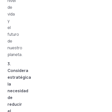
nivel
de
vida
y
el
futuro
de
nuestro
planeta.
3.
Considera
estratégica
la
necesidad
de
reducir
el