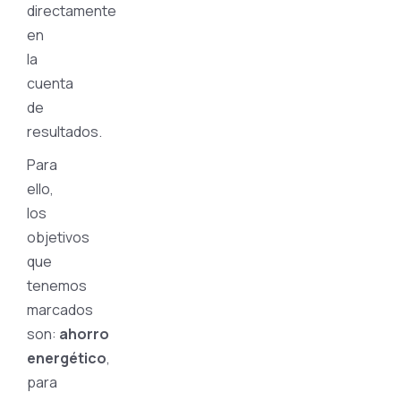
directamente
en
la
cuenta
de
resultados.
Para
ello,
los
objetivos
que
tenemos
marcados
son:
ahorro
energético
,
para