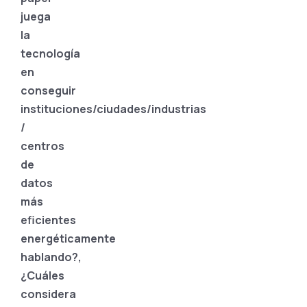
juega
la
tecnología
en
conseguir
instituciones/ciudades/industrias
/
centros
de
datos
más
eficientes
energéticamente
hablando?,
¿Cuáles
considera