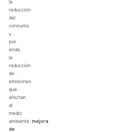
la
reducción
del
consumo,
y
por
ende,
la
reducción
de
emisiones
que
afectan
al
medio
ambiente;
mejora
de