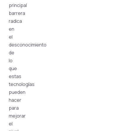
principal
barrera
radica
en
el
desconocimiento
de
lo
que
estas
tecnologías
pueden
hacer
para
mejorar
el