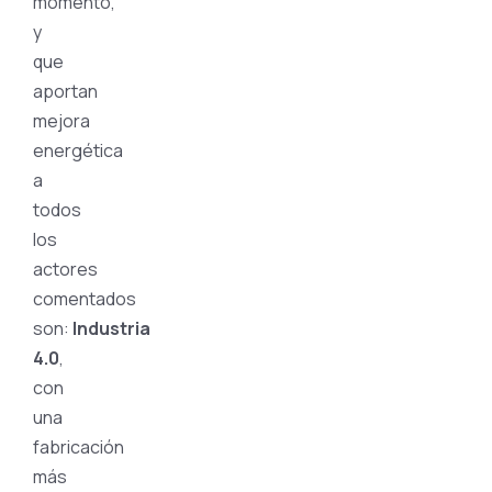
momento,
y
que
aportan
mejora
energética
a
todos
los
actores
comentados
son:
Industria
4.0
,
con
una
fabricación
más