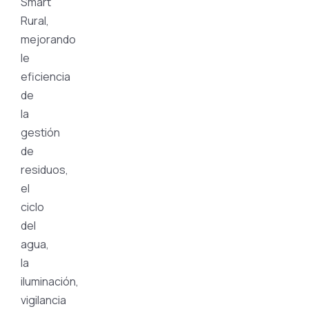
Smart
Rural,
mejorando
le
eficiencia
de
la
gestión
de
residuos,
el
ciclo
del
agua,
la
iluminación,
vigilancia