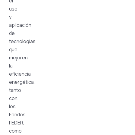
el
uso
y
aplicación
de
tecnologías
que
mejoren
la
eficiencia
energética,
tanto
con
los
Fondos
FEDER,
como