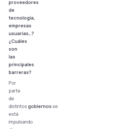
proveedores
de
tecnología,
empresas
usuarias…?
¿Cuáles
son
las
principales
barreras?
Por
parte
de
distintos
gobiernos
se
está
impulsando