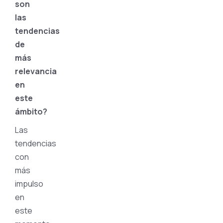
son
las
tendencias
de
más
relevancia
en
este
ámbito?
Las
tendencias
con
más
impulso
en
este