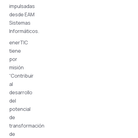
impulsadas
desde EAM
Sistemas
Informáticos.
enerTIC
tiene
por
misión
“Contribuir
al
desarrollo
del
potencial
de
transformación
de