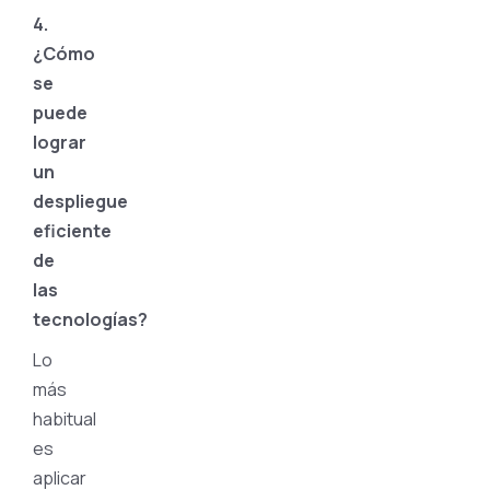
4.
¿Cómo
se
puede
lograr
un
despliegue
eficiente
de
las
tecnologías?
Lo
más
habitual
es
aplicar