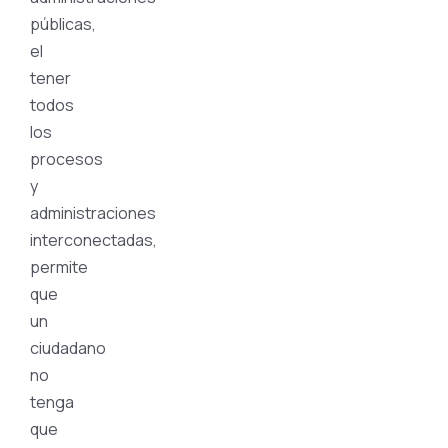
públicas,
el
tener
todos
los
procesos
y
administraciones
interconectadas,
permite
que
un
ciudadano
no
tenga
que