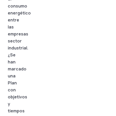
consumo
energético
entre
las
empresas
sector
industrial.
¿Se
han
marcado
una
Plan
con
objetivos
y
tiempos