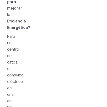
para
mejorar
la
Eficiencia
Energética?
Para
un
centro
de
datos,
el
consumo
eléctrico
es
una
de