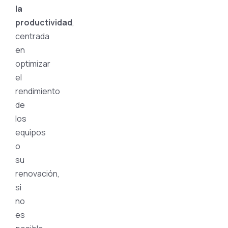
la
productividad
,
centrada
en
optimizar
el
rendimiento
de
los
equipos
o
su
renovación,
si
no
es