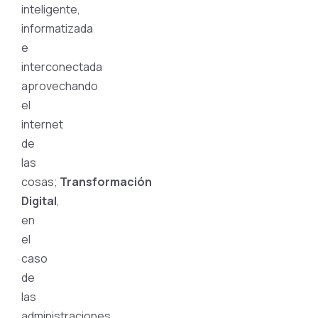
inteligente,
informatizada
e
interconectada
aprovechando
el
internet
de
las
cosas;
Transformación
Digital
,
en
el
caso
de
las
administraciones