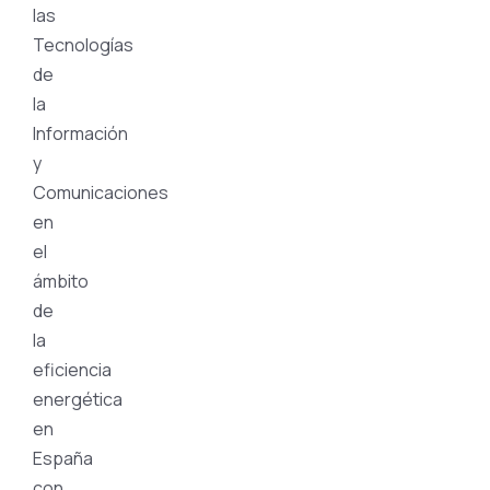
las
Tecnologías
de
la
Información
y
Comunicaciones
en
el
ámbito
de
la
eficiencia
energética
en
España
con