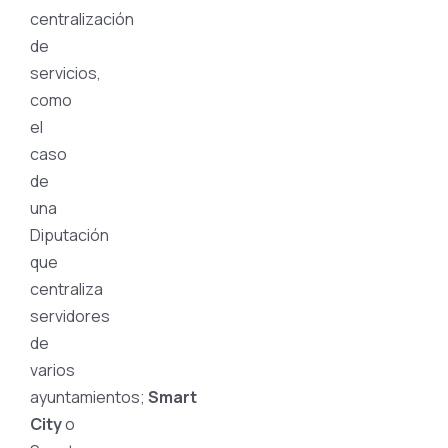
centralización
de
servicios,
como
el
caso
de
una
Diputación
que
centraliza
servidores
de
varios
ayuntamientos;
Smart
City
o