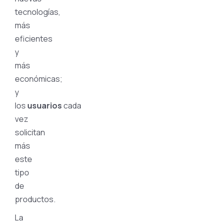
tecnologías,
más
eficientes
y
más
económicas;
y
los
usuarios
cada
vez
solicitan
más
este
tipo
de
productos.
La