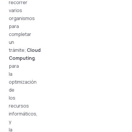
recorrer
varios
organismos
para
completar
un
trámite;
Cloud
Computing
,
para
la
optimización
de
los
recursos
informáticos,
y
la