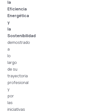
la
Eficiencia
Energética
y
la
Sostenibilidad
demostrado
a
lo
largo
de su
trayectoria
profesional
y
por
las
iniciativas