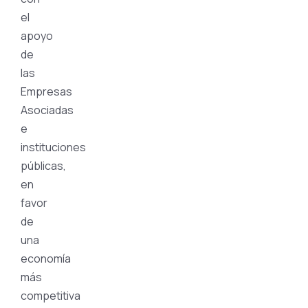
el
apoyo
de
las
Empresas
Asociadas
e
instituciones
públicas,
en
favor
de
una
economía
más
competitiva