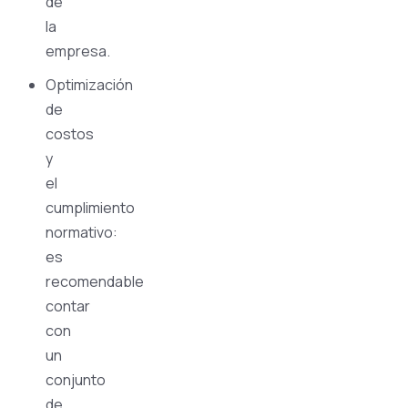
de
la
empresa.
Optimización
de
costos
y
el
cumplimiento
normativo:
es
recomendable
contar
con
un
conjunto
de