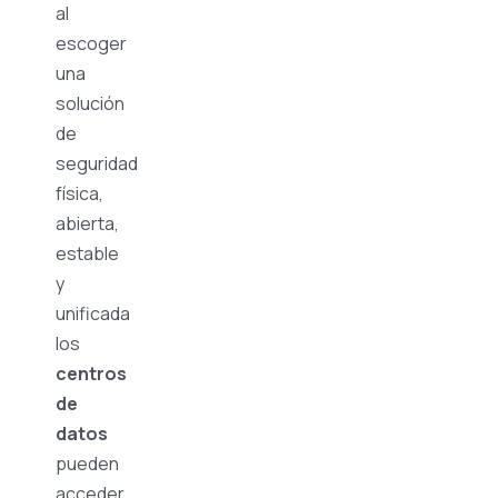
al
escoger
una
solución
de
seguridad
física,
abierta,
estable
y
unificada
los
centros
de
datos
pueden
acceder