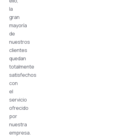
ello,
la
gran
mayoría
de
nuestros
clientes
quedan
totalmente
satisfechos
con
el
servicio
ofrecido
por
nuestra
empresa.