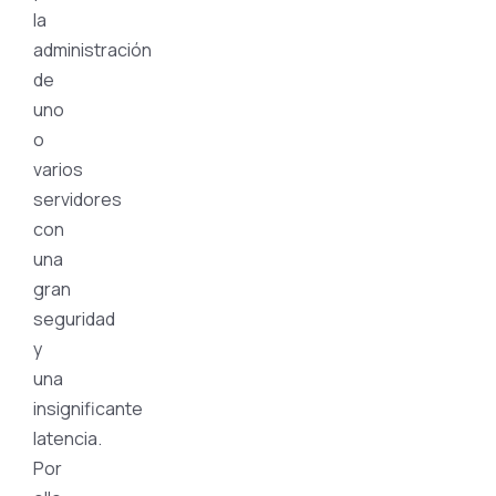
la
administración
de
uno
o
varios
servidores
con
una
gran
seguridad
y
una
insignificante
latencia.
Por