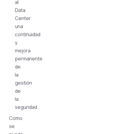
al
Data
Center
una
continuidad
y
mejora
permanente
de
la
gestión
de
la
seguridad.
Como
se