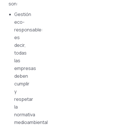
son:
Gestión
eco-
responsable:
es
decir,
todas
las
empresas
deben
cumplir
y
respetar
la
normativa
medioambiental