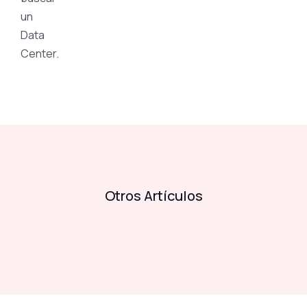
un
Data
Center.
Otros Artículos