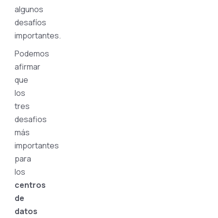
algunos
desafíos
importantes.
Podemos
afirmar
que
los
tres
desafios
más
importantes
para
los
centros
de
datos