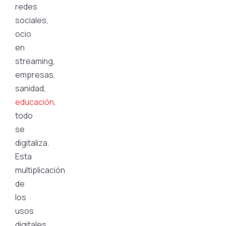
redes
sociales,
ocio
en
streaming,
empresas,
sanidad,
educación
,
todo
se
digitaliza.
Esta
multiplicación
de
los
usos
digitales