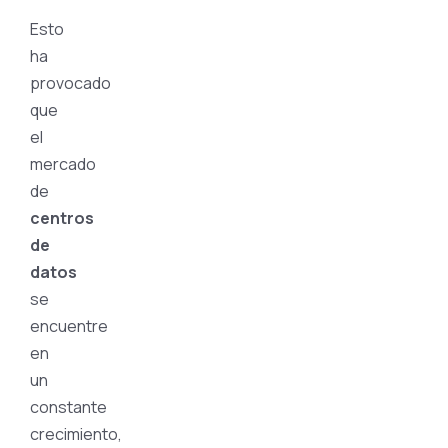
Esto
ha
provocado
que
el
mercado
de
centros
de
datos
se
encuentre
en
un
constante
crecimiento,