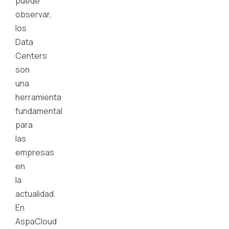
puede
observar,
los
Data
Centers
son
una
herramienta
fundamental
para
las
empresas
en
la
actualidad.
En
AspaCloud