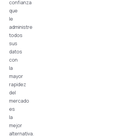
confianza
que
le
administre
todos
sus
datos
con
la
mayor
rapidez
del
mercado
es
la
mejor
alternativa.