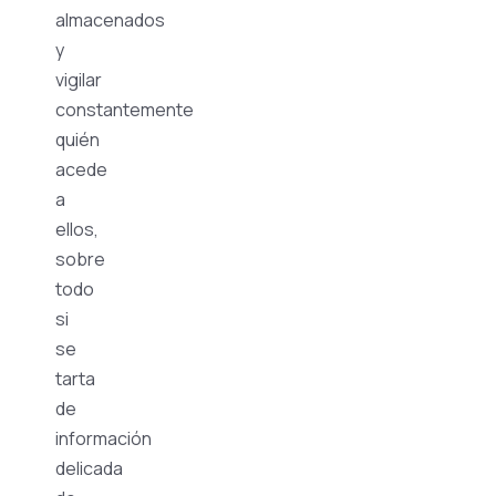
almacenados
y
vigilar
constantemente
quién
acede
a
ellos,
sobre
todo
si
se
tarta
de
información
delicada