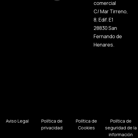
comercial
C/ Mar Tirreno,
8, Edif. E1
28830 San
Fernando de
Henares.
Aviso Legal
Política de
Política de
Política de
privacidad
Cookies
seguridad de la
información