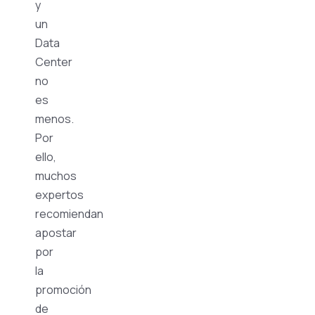
y
un
Data
Center
no
es
menos.
Por
ello,
muchos
expertos
recomiendan
apostar
por
la
promoción
de