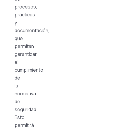
procesos,
prácticas
y
documentación,
que
permitan
garantizar
el
cumplimiento
de
la
normativa
de
seguridad.
Esto
permitirá