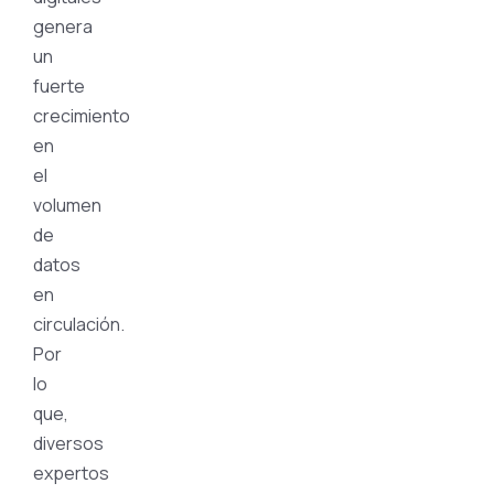
genera
un
fuerte
crecimiento
en
el
volumen
de
datos
en
circulación.
Por
lo
que,
diversos
expertos