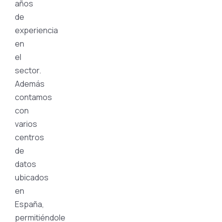
años
de
experiencia
en
el
sector.
Además
contamos
con
varios
centros
de
datos
ubicados
en
España,
permitiéndole