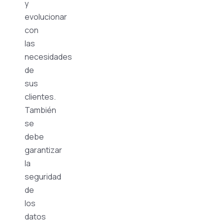
y
evolucionar
con
las
necesidades
de
sus
clientes.
También
se
debe
garantizar
la
seguridad
de
los
datos