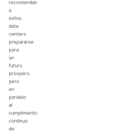
recomiendan
a
estos
data
centers
prepararse
para
un
futuro
próspero,
pero
en
paralelo
al
cumplimiento
continuo
de