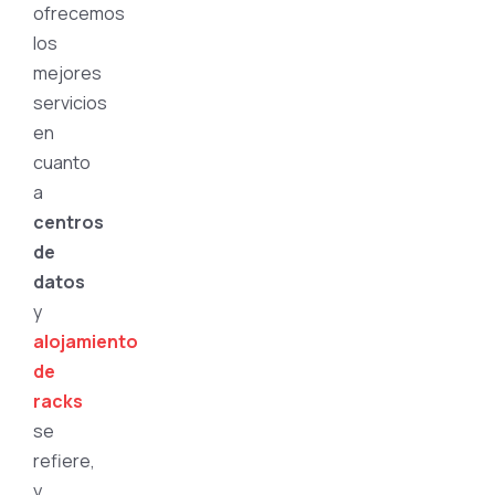
ofrecemos
los
mejores
servicios
en
cuanto
a
centros
de
datos
y
alojamiento
de
racks
se
refiere,
y