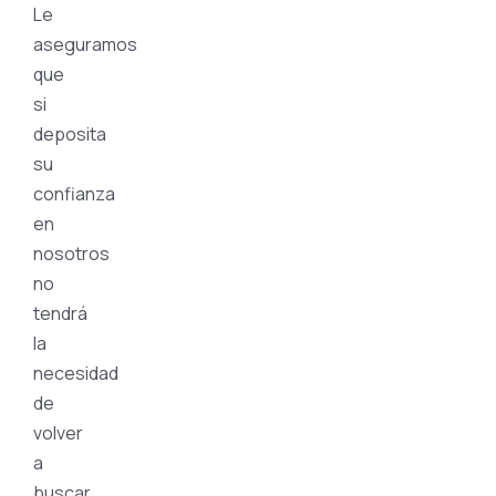
Le
aseguramos
que
si
deposita
su
confianza
en
nosotros
no
tendrá
la
necesidad
de
volver
a
buscar