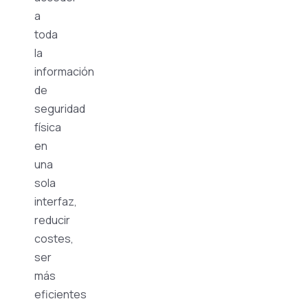
a
toda
la
información
de
seguridad
física
en
una
sola
interfaz,
reducir
costes,
ser
más
eficientes