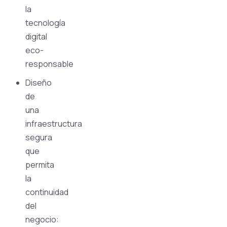
la
tecnología
digital
eco-
responsable
Diseño
de
una
infraestructura
segura
que
permita
la
continuidad
del
negocio: