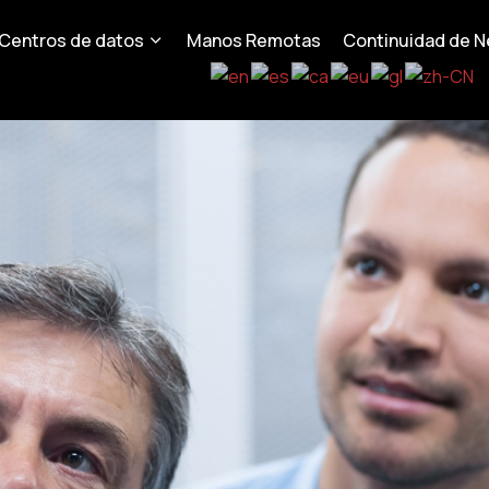
Centros de datos
Manos Remotas
Continuidad de N