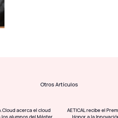
Otros Artículos
.Cloud acerca el cloud
AETICAL recibe el Prem
a los alumnos del Máster
Honor a la Innovació