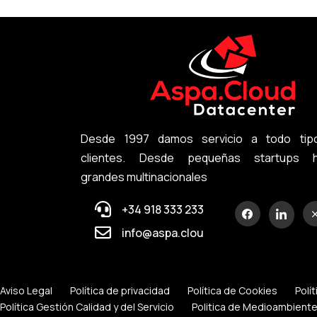
Desde 1997 damos servicio a todo tip
clientes. Desde pequeñas startups h
grandes multinacionales
+34 918 333 233
info@aspa.cloud
Aviso Legal
Política de privacidad
Política de Cookies
Polí
Política Gestión Calidad y del Servicio
Politica de Medioambient