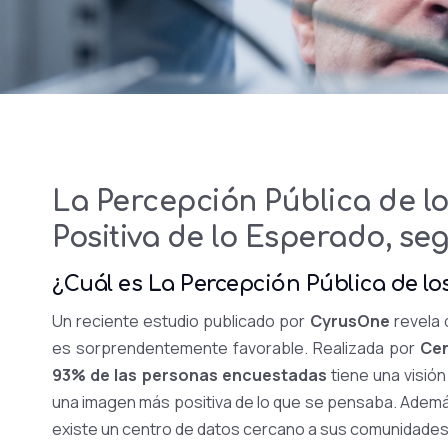
La Percepción Pública de l
Positiva de lo Esperado, s
¿Cuál es La Percepción Pública de lo
Un reciente estudio publicado por
CyrusOne
revela 
es sorprendentemente favorable. Realizada por
Ce
93% de las personas encuestadas
tiene una visión
una imagen más positiva de lo que se pensaba. Adem
existe un centro de datos cercano a sus comunidades