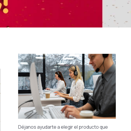
Déjanos ayudarte a elegir el producto que