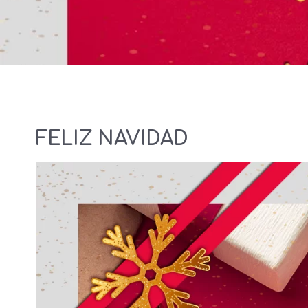
FELIZ NAVIDAD