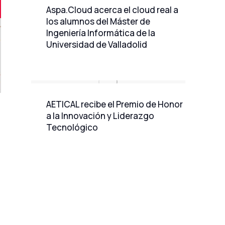
Aspa.Cloud acerca el cloud real a
los alumnos del Máster de
Ingeniería Informática de la
Universidad de Valladolid
AETICAL recibe el Premio de Honor
a la Innovación y Liderazgo
Tecnológico