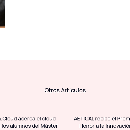
Otros Artículos
.Cloud acerca el cloud
AETICAL recibe el Prem
a los alumnos del Máster
Honor a la Innovació