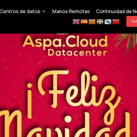
Centros de datos
Manos Remotas
Continuidad de N
Te 