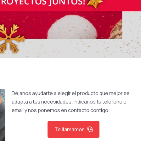
Déjanos ayudarte a elegir el producto que mejor se
adapta a tus necesidades. Indícanos tu teléfono o
email y nos ponemos en contacto contigo.
Te llamamos