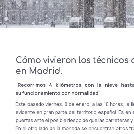
Cómo vivieron los técnicos
en Madrid.
“Recorrimos 4 kilómetros con la nieve hasta
su funcionamiento con normalidad”
Este pasado viernes, 8 de enero, a las 18 horas, la
evidente en gran parte del territorio español. Es 
puertas ante el posible riesgo de que las carreteras y 
En el otro lado de la moneda se encuentran otros t