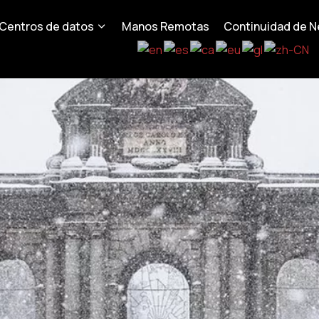
Centros de datos
Manos Remotas
Continuidad de N