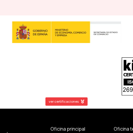
ver certificaciones
Oficina principal
Oficina 