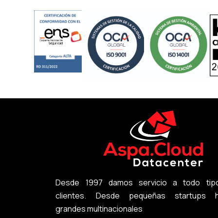
Desde 1997 damos servicio a todo tip
clientes. Desde pequeñas startups h
grandes multinacionales