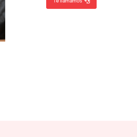
Te llamamos