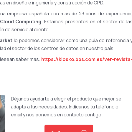
as en diseño e ingeniería y construcción de CPD.
na empresa española con más de 23 años de experiencia
 Cloud Computing
. Estamos presentes en el sector de la
 de servicio al cliente.
arket
lo podemos considerar como una guía de referencia 
ad el sector de los centros de datos en nuestro país.
si desean saber más:
https://kiosko.bps.com.es/ver-revista
Déjanos ayudarte a elegir el producto que mejor se
adapta a tus necesidades. Indícanos tu teléfono o
email y nos ponemos en contacto contigo.