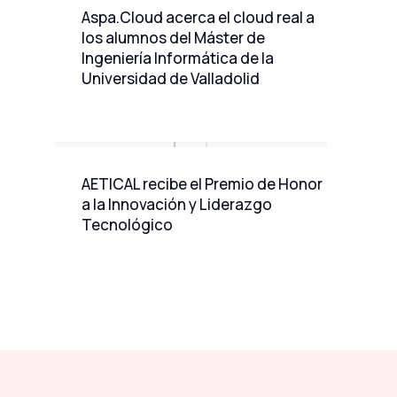
Aspa.Cloud acerca el cloud real a
los alumnos del Máster de
Ingeniería Informática de la
Universidad de Valladolid
AETICAL recibe el Premio de Honor
a la Innovación y Liderazgo
Tecnológico