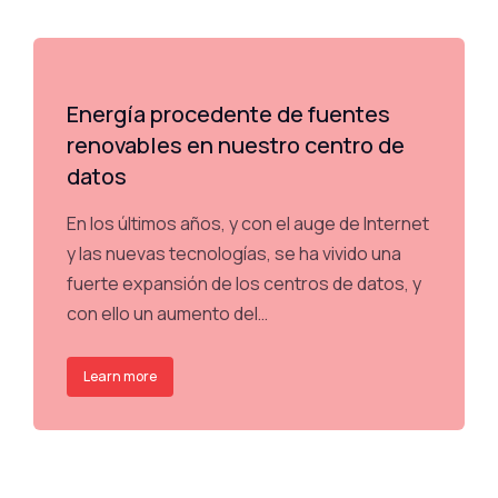
Energía procedente de fuentes
renovables en nuestro centro de
datos
En los últimos años, y con el auge de Internet
y las nuevas tecnologías, se ha vivido una
fuerte expansión de los centros de datos, y
con ello un aumento del…
Learn more