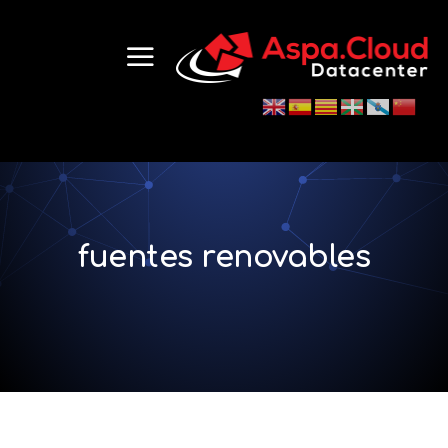
fuentes renovables