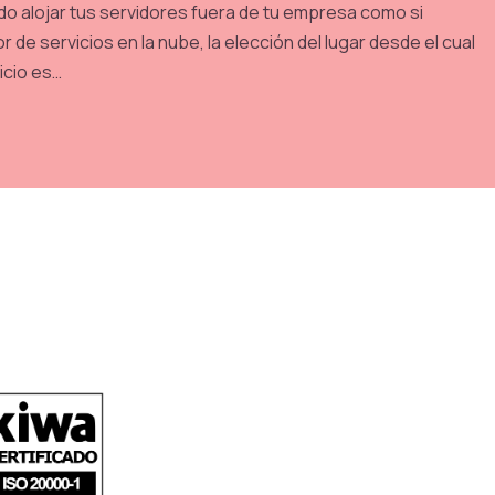
o alojar tus servidores fuera de tu empresa como si
de servicios en la nube, la elección del lugar desde el cual
icio es…