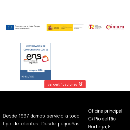
ver certificaciones
Oficina principal
Desde 1997 damos servicio a todo
C/ Pío del Río
tipo de clientes. Desde pequeñas
Hortega, 8