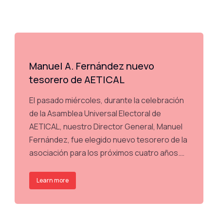
Manuel A. Fernández nuevo
tesorero de AETICAL
El pasado miércoles, durante la celebración
de la Asamblea Universal Electoral de
AETICAL, nuestro Director General, Manuel
Fernández, fue elegido nuevo tesorero de la
asociación para los próximos cuatro años.…
Learn more